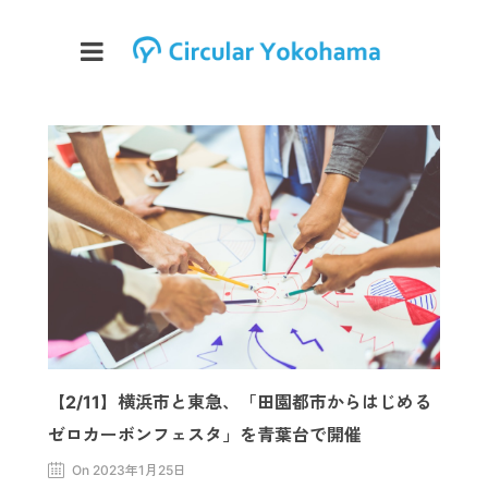
【2/11】横浜市と東急、「田園都市からはじめる
ゼロカーボンフェスタ」を青葉台で開催
On 2023年1月25日