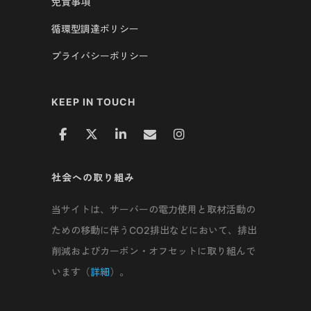
免責事項
循環型調達ポリシー
プライバシーポリシー
KEEP IN TOUCH
社会への取り組み
当サイトは、サーバーの電力使用と取材活動の
ための移動に伴うCO2排出などにおいて、排出
削減およびカーボン・オフセットに取り組んで
います（
詳細
）。