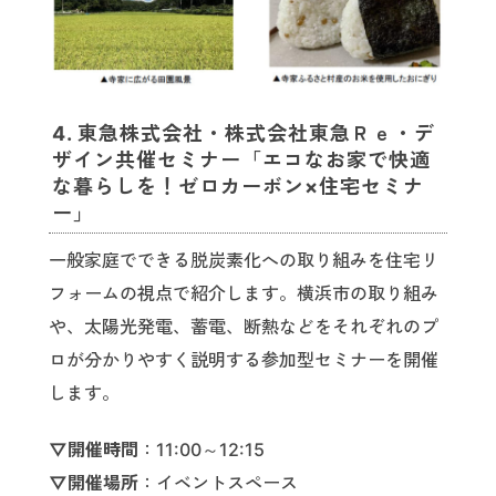
4. 東急株式会社・株式会社東急Ｒｅ・デ
ザイン共催セミナー「エコなお家で快適
な暮らしを！ゼロカーボン×住宅セミナ
ー」
一般家庭でできる脱炭素化への取り組みを住宅リ
フォームの視点で紹介します。横浜市の取り組み
や、太陽光発電、蓄電、断熱などをそれぞれのプ
ロが分かりやすく説明する参加型セミナーを開催
します。
▽開催時間
：11:00～12:15
▽開催場所
：イベントスペース