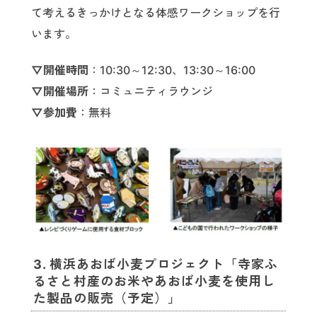
て考えるきっかけとなる体感ワークショップを行
います。
▽開催時間
：10:30～12:30、13:30～16:00
▽開催場所
：コミュニティラウンジ
▽参加費
：無料
3. 横浜あおば小麦プロジェクト「寺家ふ
るさと村産のお米やあおば小麦を使用し
た製品の販売（予定）」