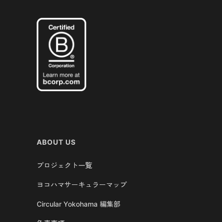
ABOUT US
プロジェクト一覧
ヨコハマサーキュラーマップ
Circular Yokohama 編集部