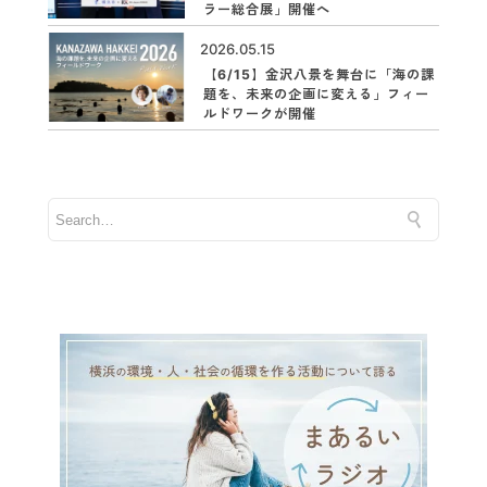
ラー総合展」開催へ
2026.05.15
【6/15】金沢八景を舞台に「海の課
題を、未来の企画に変える」フィー
ルドワークが開催