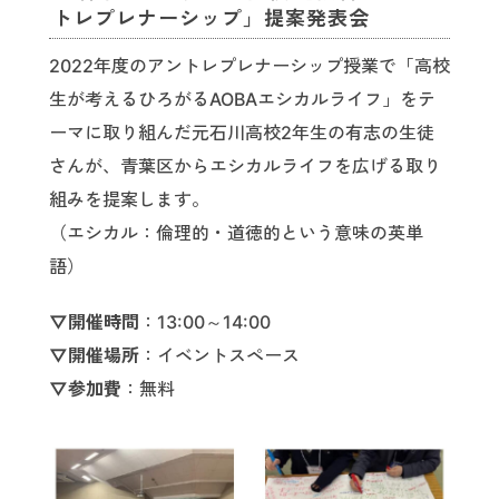
トレプレナーシップ」提案発表会
2022年度のアントレプレナーシップ授業で「高校
生が考えるひろがるAOBAエシカルライフ」をテ
ーマに取り組んだ元石川高校2年生の有志の生徒
さんが、青葉区からエシカルライフを広げる取り
組みを提案します。
（エシカル：倫理的・道徳的という意味の英単
語）
▽開催時間
：13:00～14:00
▽開催場所
：イベントスペース
▽参加費
：無料