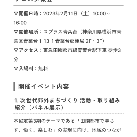
▽開催日時
：2023年2月11日（土）10:00～
16:00
▽開催場所
：スプラス青葉台（神奈川県横浜市青
葉区青葉台 1-13-1 青葉台郵便局 2F・3F）
▽アクセス：
東急田園都市線青葉台駅下車 徒歩3
分
▽入場料
：無料
開催イベント内容
1. 次世代郊外まちづくり 活動・取り組み
紹介（パネル展示）
本協定第3期のテーマである「田園都市で暮ら
す、働く、楽しむ」の実現に向け、地域のつなが