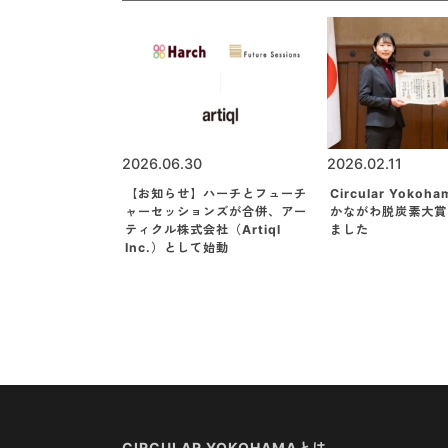
2026.06.30
2026.02.11
【お知らせ】ハーチとフューチ
Circular Yoko
ャーセッションズが合併、アー
かながわ脱炭素大賞
ティクル株式会社（Artiql
ました
Inc.）として始動
CIRCULAR YOKOHAMAとは