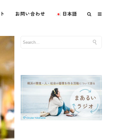
ト
お問い合わせ
日本語