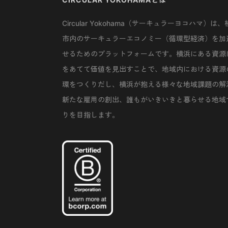
Circular Yokohama（サーキュラーヨコハマ）は、
市内のサーキュラーエコノミー（循環型経済）を加
せるためのプラットフォームです。横浜にある資源
をあてて価値を見出すことで、地域内における資源
環をつくりだし、横浜が抱える様々な地域課題の解
新たな雇用の創出、誰もがいきいきと暮らせる地域
りを目指します。