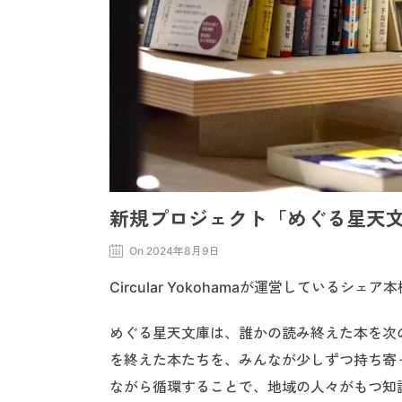
新規プロジェクト「めぐる星天
On 2024年8月9日
Circular Yokohamaが運営してい
めぐる星天文庫は、誰かの読み終えた本を次
を終えた本たちを、みんなが少しずつ持ち寄
ながら循環することで、地域の人々がもつ知識