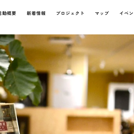
活動概要
新着情報
プロジェクト
マップ
イベン