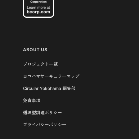
ABOUT US
プロジェクト一覧
ヨコハマサーキュラーマップ
Circular Yokohama 編集部
免責事項
循環型調達ポリシー
プライバシーポリシー