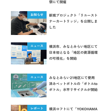
祭にて開催
新規プロジェクト「リユースト
ナーカートリッジ」を公開しま
した
横浜市、みなとみらい地区にて
日本初となる「地区の資源循環
の可視化」を開始
みなとみらい21地区にて使用
済みペットボトルの「ボトルto
ボトル」水平リサイクルが開始
横浜ロフトにて「YOKOHAMA