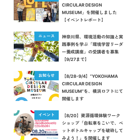
CIRCULAR DESIGN
MUSEUM」を開催しました
【イベントレポート】
神奈川県、環境活動の知識と実
践事例を学ぶ「環境学習リーダ
ー養成講座」の受講者を募集
【9/27まで】
【8/28-9/4】”YOKOHAMA
CIRCULAR DESIGN
MUSEUM”を、横浜ロフトにて
開催します
【8/20】資源循環体験ワーク
ショップ「自転車をこいで、ペ
ットボトルキャップを破砕して
みよう！」を開催します