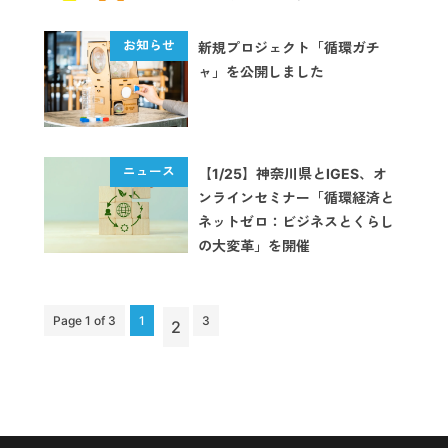
新規プロジェクト「循環ガチ
ャ」を公開しました
【1/25】神奈川県とIGES、オ
ンラインセミナー「循環経済と
ネットゼロ：ビジネスとくらし
の大変革」を開催
Page 1 of 3
1
3
2