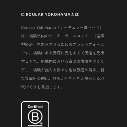
CIRCULAR YOKOHAMAとは
Circular Yokohama（サーキュラーヨコハマ）
は、横浜市内のサーキュラーエコノミー（循環
型経済）を加速させるためのプラットフォーム
です。横浜にある資源に光をあてて価値を見出
すことで、地域内における資源の循環をつくり
だし、横浜が抱える様々な地域課題の解決、新
たな雇用の創出、誰もがいきいきと暮らせる地
域づくりを目指します。