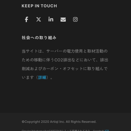
KEEP IN TOUCH
社会への取り組み
当サイトは、サーバーの電力使用と取材活動の
ための移動に伴うCO2排出などにおいて、排出
削減およびカーボン・オフセットに取り組んで
います（
詳細
）。
©Copyright 2020 Artiql Inc. All Rights Reserved.
Circular YokohamaはreCAPTCHAによって保護されており、Googleの
プラ