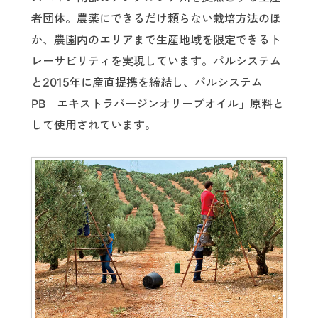
者団体。農薬にできるだけ頼らない栽培方法のほ
か、農園内のエリアまで生産地域を限定できるト
レーサビリティを実現しています。パルシステム
と2015年に産直提携を締結し、パルシステム
PB「エキストラバージンオリーブオイル」原料と
して使用されています。