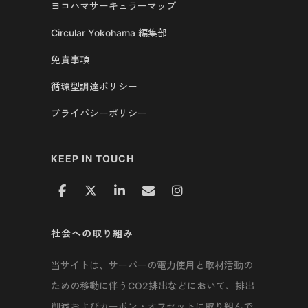
ヨコハマサーキュラーマップ
Circular Yokohama 編集部
免責事項
循環型調達ポリシー
プライバシーポリシー
KEEP IN TOUCH
社会への取り組み
当サイトは、サーバーの電力使用と取材活動の
ための移動に伴うCO2排出などにおいて、排出
削減およびカーボン・オフセットに取り組んで