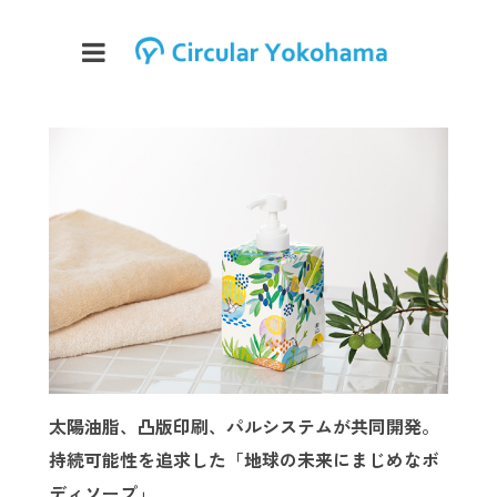
太陽油脂、凸版印刷、パルシステムが共同開発。
持続可能性を追求した「地球の未来にまじめなボ
ディソープ」