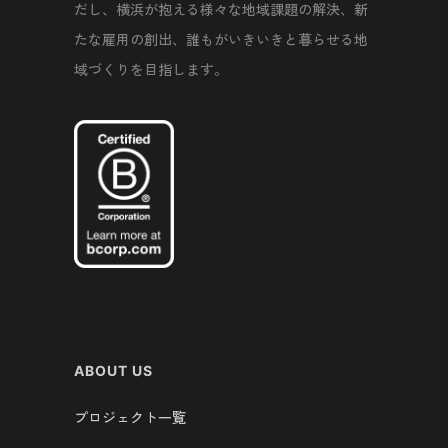
だし、横浜が抱える様々な地域課題の解決、新
たな雇用の創出、誰もがいきいきと暮らせる地
域づくりを目指します。
ABOUT US
プロジェクト一覧