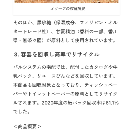
オリーブの収穫風景
そのほか、黒砂糖（保湿成分、フィリピン・オル
タートレード社）、甘夏精油（香料の一部、香川
県・無茶々園）が原料として使用されています。
3. 容器を回収し高率でリサイクル
パルシステムの宅配では、配付したカタログや牛
乳パック、リユースびんなどを回収しています。
本商品も回収対象となっており、ティッシュペー
パーやトイレットペーパーの原料としてリサイク
ルされます。2020年度の紙パック回収率は61.1％
でした。
＜商品概要＞