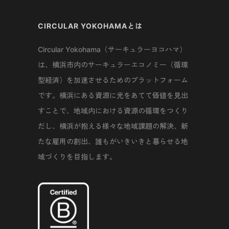
CIRCULAR YOKOHAMAとは
Circular Yokohama（サーキュラーヨコハマ）
は、横浜市内のサーキュラーエコノミー（循環
型経済）を加速させるためのプラットフォーム
です。横浜にある資源に光をあてて価値を見出
すことで、地域内における資源の循環をつくり
だし、横浜が抱える様々な地域課題の解決、新
たな雇用の創出、誰もがいきいきと暮らせる地
域づくりを目指します。