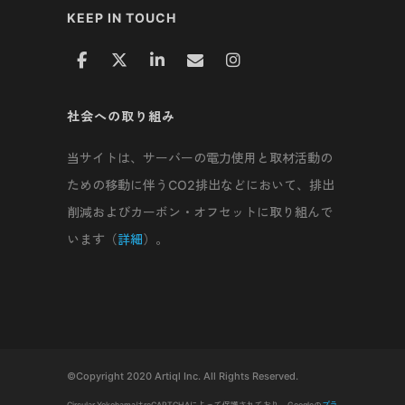
KEEP IN TOUCH
社会への取り組み
当サイトは、サーバーの電力使用と取材活動の
ための移動に伴うCO2排出などにおいて、排出
削減およびカーボン・オフセットに取り組んで
います（
詳細
）。
©Copyright 2020 Artiql Inc. All Rights Reserved.
Circular YokohamaはreCAPTCHAによって保護されており、Googleの
プラ