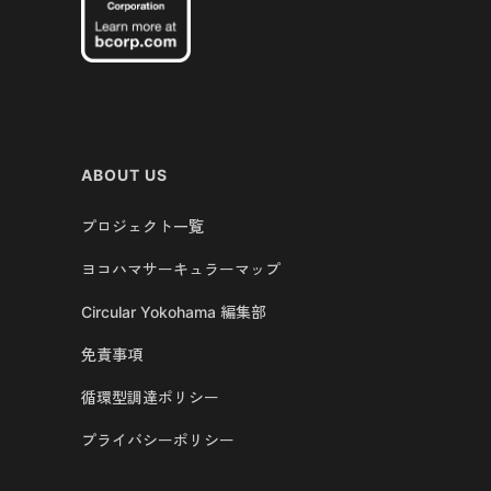
ABOUT US
プロジェクト一覧
ヨコハマサーキュラーマップ
Circular Yokohama 編集部
免責事項
循環型調達ポリシー
プライバシーポリシー