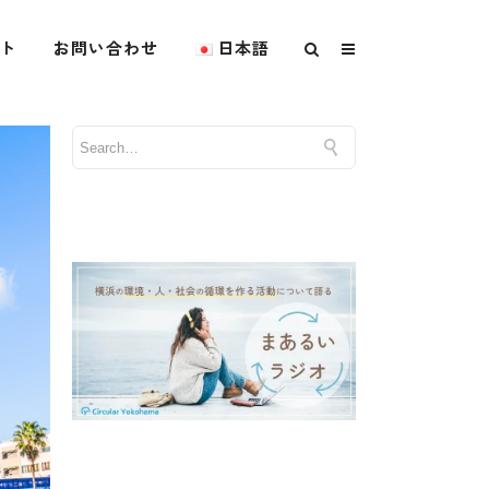
ト
お問い合わせ
日本語