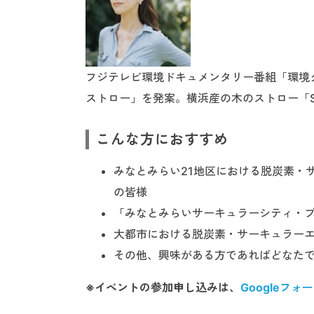
フジテレビ環境ドキュメンタリー番組「環境
ストロー」を発案。横浜産の木のストロー「
こんな方におすすめ
みなとみらい21地区における脱炭素・
の皆様
「みなとみらいサーキュラーシティ・
大都市における脱炭素・サーキュラー
その他、興味がある方であればどなた
※イベントの参加申し込みは、
Googleフォ