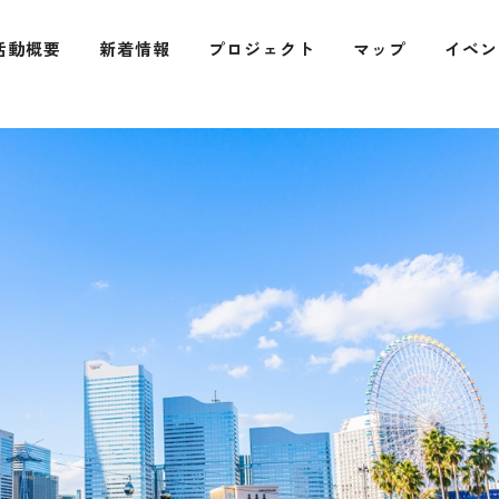
活動概要
新着情報
プロジェクト
マップ
イベン