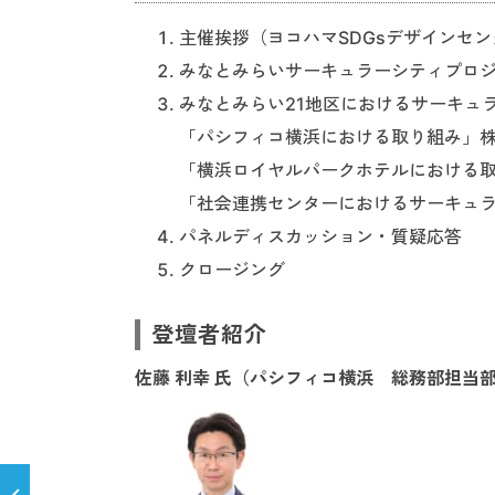
主催挨拶（ヨコハマSDGsデザインセ
みなとみらいサーキュラーシティプロ
みなとみらい21地区におけるサーキュ
「パシフィコ横浜における取り組み」株
「横浜ロイヤルパークホテルにおける取
「社会連携センターにおけるサーキュラ
パネルディスカッション・質疑応答
クロージング
登壇者紹介
佐藤 利幸 氏（パシフィコ横浜 総務部担当