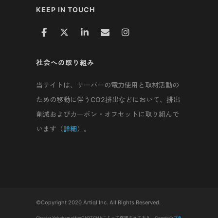
KEEP IN TOUCH
社会への取り組み
当サイトは、サーバーの電力使用と取材活動の
ための移動に伴うCO2排出などにおいて、排出
削減およびカーボン・オフセットに取り組んで
います（
詳細
）。
©Copyright 2020 Artiql Inc. All Rights Reserved.
Circular YokohamaはreCAPTCHAによって保護されており、Googleの
プラ