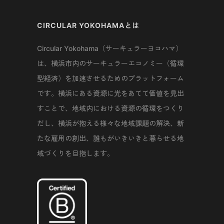
CIRCULAR YOKOHAMAとは
Circular Yokohama（サーキュラーヨコハマ）
は、横浜市内のサーキュラーエコノミー（循環
型経済）を加速させるためのプラットフォーム
です。横浜にある資源に光をあてて価値を見出
すことで、地域内における資源の循環をつくり
だし、横浜が抱える様々な地域課題の解決、新
たな雇用の創出、誰もがいきいきと暮らせる地
域づくりを目指します。