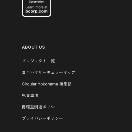
ABOUT US
プロジェクト一覧
ヨコハマサーキュラーマップ
Circular Yokohama 編集部
免責事項
循環型調達ポリシー
プライバシーポリシー