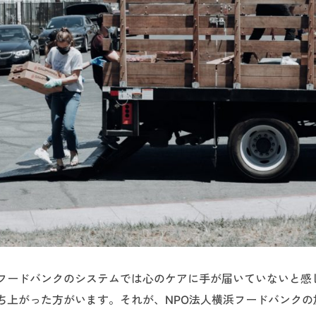
フードバンクのシステムでは心のケアに手が届いていないと感
ち上がった方がいます。それが、NPO法人横浜フードバンクの