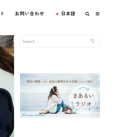
ト
お問い合わせ
日本語