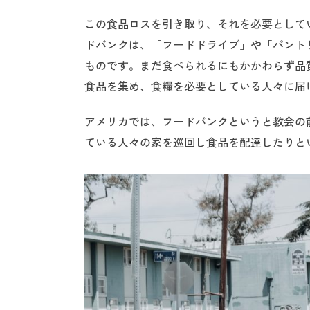
この食品ロスを引き取り、それを必要として
ドバンクは、「フードドライブ」や「パントリ
ものです。まだ食べられるにもかかわらず品
食品を集め、食糧を必要としている人々に届
アメリカでは、フードバンクというと教会の
ている人々の家を巡回し食品を配達したりと