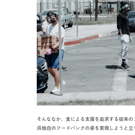
そんななか、食による支援を追求する従来の
浜独自のフードバンクの姿を実現しようと立