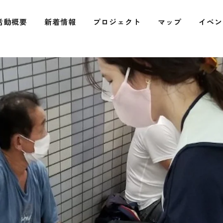
活動概要
新着情報
プロジェクト
マップ
イベン