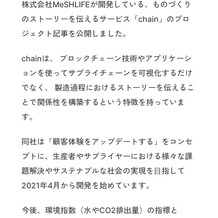
株式会社MeSHLIFEが開発している、ものづくり
のストーリーを伝えるサービス「chain」のプロ
ジェクト記事を公開しました。
chainは、 ブロックチェーン技術やアプリケーシ
ョンを使ってサプライチェーンを可視化するだけ
でなく、 製造過程におけるストーリーを伝えるこ
とで関係性を構築するという特徴を持っていま
す。
同社は「顧客体験をアップデートする」をコンセ
プトに、生産者やサプライヤーにおける様々な課
題解決やサステナブルな社会の実現を⽬指して
2021年4月から開発を始めています。
今後、環境指数（水やCO2排出量）の指標と