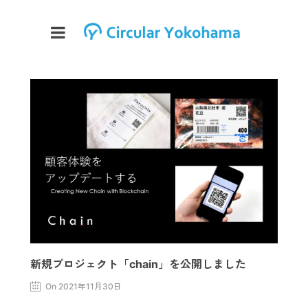
新規プロジェクト「chain」を公開しました
On 2021年11月30日