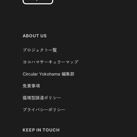
ABOUT US
プロジェクト一覧
ヨコハマサーキュラーマップ
Circular Yokohama 編集部
免責事項
循環型調達ポリシー
プライバシーポリシー
KEEP IN TOUCH