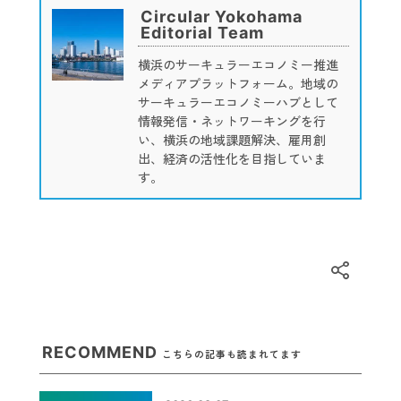
Circular Yokohama
Editorial Team
横浜のサーキュラーエコノミー推進
メディアプラットフォーム。地域の
サーキュラーエコノミーハブとして
情報発信・ネットワーキングを行
い、横浜の地域課題解決、雇用創
出、経済の活性化を目指していま
す。
RECOMMEND
こちらの記事も読まれてます