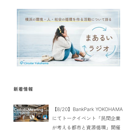
新着情報
【8/20】BankPark YOKOHAMA
にてトークイベント「民間企業
が考える都市と資源循環」開催