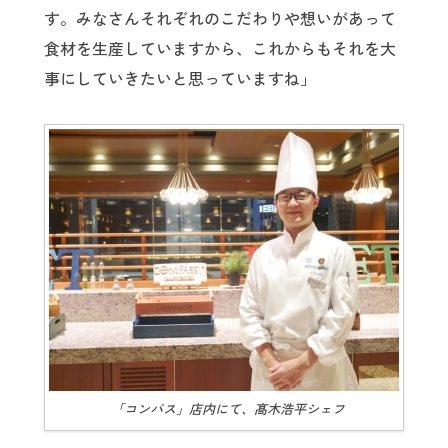
す。みなさんそれぞれのこだわりや想いがあって
食材を生産していますから、これからもそれを大
事にしていきたいと思っていますね」
「コンパス」店内にて、髙木浩平シェフ