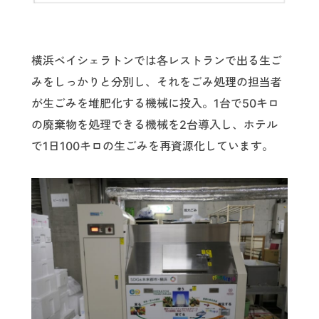
横浜ベイシェラトンでは各レストランで出る生ご
みをしっかりと分別し、それをごみ処理の担当者
が生ごみを堆肥化する機械に投入。1台で50キロ
の廃棄物を処理できる機械を2台導入し、ホテル
で1日100キロの生ごみを再資源化しています。