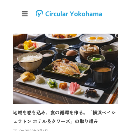
地域を巻き込み、食の循環を作る。「横浜ベイシ
ェラトン ホテル＆タワーズ」の取り組み
On 2022年2月4日