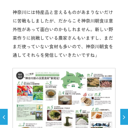
神奈川には特産品と言えるものがあまりないだけ
に苦戦もしましたが、だからこそ神奈川朝食は意
外性があって面白いのかもしれません。新しい野
菜作りに挑戦している農家さんもいますし、まだ
まだ使っていない食材も多いので、神奈川朝食を
通してそれらを発信していきたいですね」