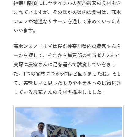
神奈川朝食にはヤサイクルの契約農家の食材も含
まれていますが、そのほかの県内の食材は、髙木
シェフが地道なリサーチを通して集めていったと
いいます。
髙木シェフ
「まずは僕が神奈川県内の農家さんを
一から探して、それから購買部の担当者と2人で
実際に農家さんに足を運んで試食していきまし
た。1つの食材につき5件ほど回りましたね。そし
て、美味しいと思ったものやホテルへの供給に適
している農家さんの食材を採用しました」