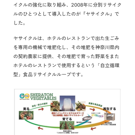
イクルの強化に取り組み、2008年に分別リサイク
ルのひとつとして導入したのが『ヤサイクル』で
した。
ヤサイクルは、ホテルのレストランで出た生ごみ
を専用の機械で堆肥化し、その堆肥を神奈川県内
の契約農家に提供、その堆肥で育った野菜をまた
ホテルのレストランで使用するという「自立循環
型」食品リサイクルループです。