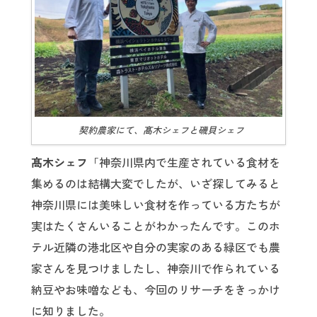
契約農家にて、髙木シェフと磯貝シェフ
髙木シェフ
「神奈川県内で生産されている食材を
集めるのは結構大変でしたが、いざ探してみると
神奈川県には美味しい食材を作っている方たちが
実はたくさんいることがわかったんです。このホ
テル近隣の港北区や自分の実家のある緑区でも農
家さんを見つけましたし、神奈川で作られている
納豆やお味噌なども、今回のリサーチをきっかけ
に知りました。