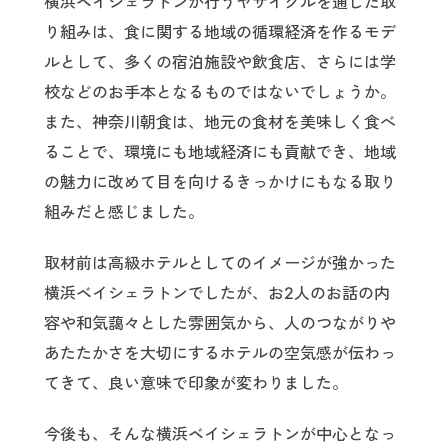
横浜ベイシェラトンが行うヤサイクルを通した取
り組みは、食に関する地域の循環経済を作るモデ
ルとして、多くの宿泊施設や飲食店、さらには学
校などのお手本となるものではないでしょうか。
また、神奈川朝食は、地元の食材を美味しく食べ
ることで、環境にも地域経済にも貢献でき、地域
の魅力に改めて目を向けるきっかけにもなる取り
組みだと感じました。
取材前は高級ホテルとしてのイメージが強かった
横浜ベイシェラトンでしたが、お2人のお話の内
容や和気藹々とした雰囲気から、人のつながりや
あたたかさを大切にするホテルの空気感が伝わっ
てきて、良い意味で印象が変わりました。
今後も、そんな横浜ベイシェラトンが中心となっ