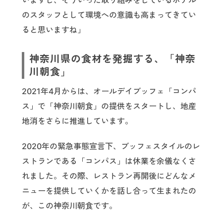
いますし、そういった取り組みをしているホテル
のスタッフとして環境への意識も高まってきてい
ると思いますね」
神奈川県の食材を発掘する、「神奈
川朝食」
2021年4月からは、オールデイブッフェ「コンパ
ス」で「神奈川朝食」の提供をスタートし、地産
地消をさらに推進しています。
2020年の緊急事態宣言下、ブッフェスタイルのレ
ストランである「コンパス」は休業を余儀なくさ
れました。その際、レストラン再開後にどんなメ
ニューを提供していくかを話し合って生まれたの
が、この神奈川朝食です。