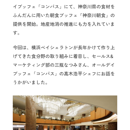
イブッフェ「コンパス」にて、神奈川県の食材を
ふんだんに用いた朝食ブッフェ「神奈川朝食」の
提供を開始。地産地消の推進にも力を入れていま
す。
今回は、横浜ベイシェラトンが長年かけて作り上
げてきた食分野の取り組みに着目し、セールス&
マーケティング部の三瓶なつみさん、オールデイ
ブッフェ「コンパス」の髙木浩平シェフにお話を
うかがいました。