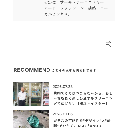
分野は、サーキュラーエコノミー、
アート、ファッション、建築、ロー
カルビジネス。
RECOMMEND
こちらの記事も読まれてます
2026.07.28
着捨てるのはつまらないから。おし
ゃれを長く楽しむ良さをクリーニン
グで広げたい【横浜マイスター】
2026.07.06
ガラスの可能性を"デザイン"と"対
話"でひらく。AGC「UNOU