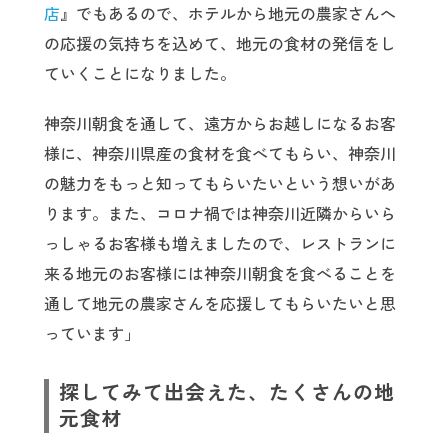
店
』でもあるので、ホテルから地元の農家さんへ
の応援の気持ちを込めて、地元の食材の発信をし
ていくことになりました。
神奈川朝食を通して、遠方からお越しになるお客
様に、神奈川県産の食材を食べてもらい、神奈川
の魅力をもっと知ってもらいたいという想いがあ
ります。また、コロナ禍では神奈川近隣からいら
っしゃるお客様も増えましたので、レストランに
来る地元のお客様には神奈川朝食を食べることを
通して地元の農家さんを応援してもらいたいと思
っています」
探してみて出会えた、たくさんの地
元食材