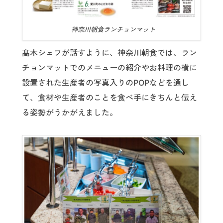
神奈川朝食ランチョンマット
髙木シェフが話すように、神奈川朝食では、ラン
チョンマットでのメニューの紹介やお料理の横に
設置された生産者の写真入りのPOPなどを通し
て、食材や生産者のことを食べ手にきちんと伝え
る姿勢がうかがえました。