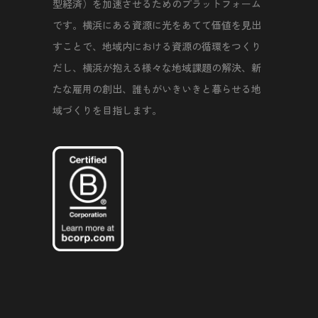
型経済）を加速させるためのプラットフォーム
です。横浜にある資源に光をあてて価値を見出
すことで、地域内における資源の循環をつくり
だし、横浜が抱える様々な地域課題の解決、新
たな雇用の創出、誰もがいきいきと暮らせる地
域づくりを目指します。