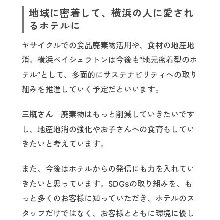
地域に密着して、横浜の人に愛され
るホテルに
ヤサイクルでの食品廃棄物活用や、食材の地産地
消。横浜ベイシェラトンは今後も“地元密着型のホ
テル”として、多面的にサステナビリティへの取り
組みを推進していく予定だといいます。
三瓶さん
「廃棄物はもっと削減していきたいです
し、地産地消の強化やお子さんへの食育もしてい
きたいと考えています。
また、今後はホテルからの発信にも力を入れてい
きたいと思っています。SDGsの取り組みを、も
っと多くのお客様に知っていただき、ホテルのス
タッフだけではなく、お客様とともに環境に優し