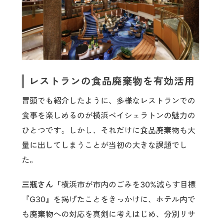
レストランの食品廃棄物を有効活用
冒頭でも紹介したように、多様なレストランでの
食事を楽しめるのが横浜ベイシェラトンの魅力の
ひとつです。しかし、それだけに食品廃棄物も大
量に出してしまうことが当初の大きな課題でし
た。
三瓶さん
「横浜市が市内のごみを30%減らす目標
『G30』を掲げたことをきっかけに、ホテル内で
も廃棄物への対応を真剣に考えはじめ、分別リサ