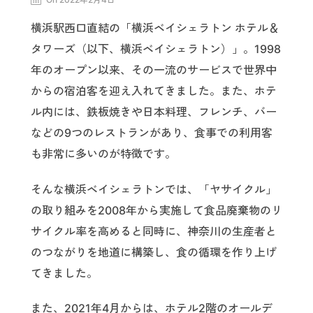
横浜駅西口直結の「横浜ベイシェラトン ホテル＆
タワーズ（以下、横浜ベイシェラトン）」。1998
年のオープン以来、その一流のサービスで世界中
からの宿泊客を迎え入れてきました。また、ホテ
ル内には、鉄板焼きや日本料理、フレンチ、バー
などの9つのレストランがあり、食事での利用客
も非常に多いのが特徴です。
そんな横浜ベイシェラトンでは、「ヤサイクル」
の取り組みを2008年から実施して食品廃棄物のリ
サイクル率を高めると同時に、神奈川の生産者と
のつながりを地道に構築し、食の循環を作り上げ
てきました。
また、2021年4月からは、ホテル2階のオールデ