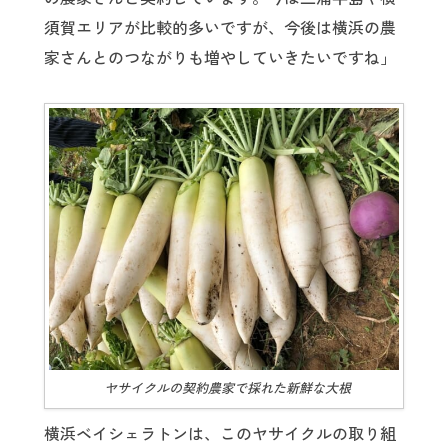
須賀エリアが比較的多いですが、今後は横浜の農
家さんとのつながりも増やしていきたいですね」
ヤサイクルの契約農家で採れた新鮮な大根
横浜ベイシェラトンは、このヤサイクルの取り組