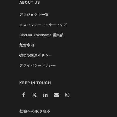
ABOUT US
プロジェクト一覧
ヨコハマサーキュラーマップ
Circular Yokohama 編集部
免責事項
循環型調達ポリシー
プライバシーポリシー
KEEP IN TOUCH
社会への取り組み