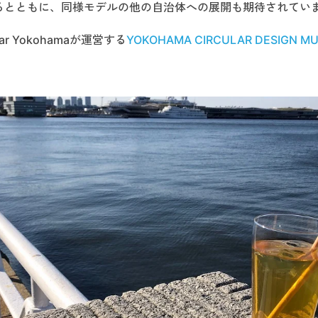
るとともに、同様モデルの他の自治体への展開も期待されてい
ar Yokohamaが運営する
YOKOHAMA CIRCULAR DESIGN M