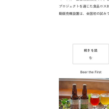
プロジェクトを通じた食品ロス
動販売機設置は、全国初の試み
続きを読
む
Beer the First