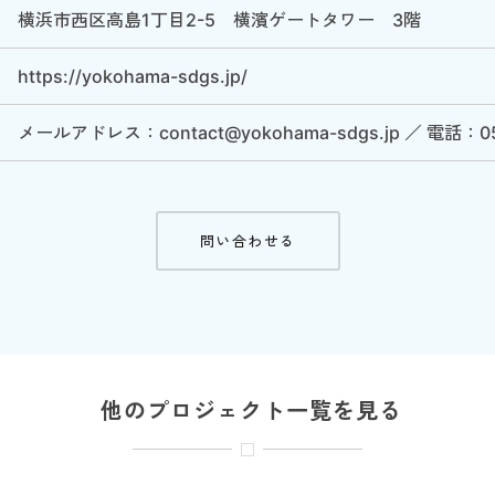
横浜市西区高島1丁目2-5 横濱ゲートタワー 3階
https://yokohama-sdgs.jp/
メールアドレス：contact@yokohama-sdgs.jp ／ 電話：050
問い合わせる
他のプロジェクト一覧を見る