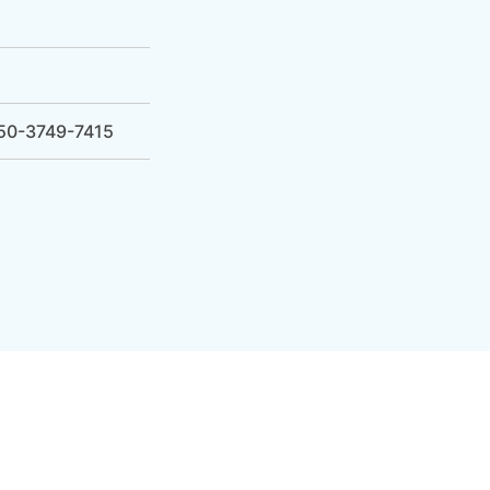
-3749-7415