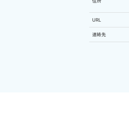
住所
URL
連絡先