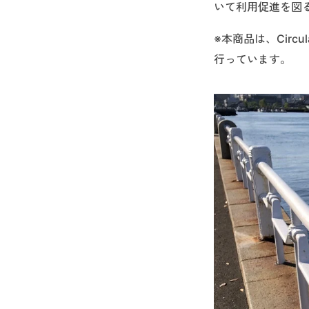
いて利用促進を図
※本商品は、Circul
行っています。