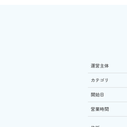
運営主体
カテゴリ
開始日
営業時間