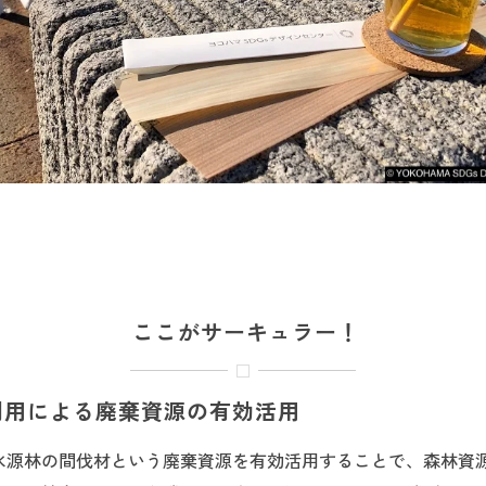
ここがサーキュラー！
の利用による廃棄資源の有効活用
水源林の間伐材という廃棄資源を有効活用することで、森林資