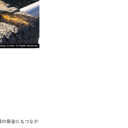
源の保全にもつなが