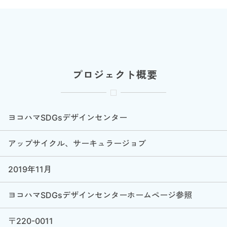
プロジェクト概要
ヨコハマSDGsデザインセンター
アップサイクル、サーキュラージョブ
2019年11月
ヨコハマSDGsデザインセンターホームページ参照
〒220-0011