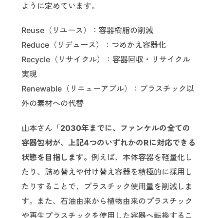
ように定めています。
Reuse（リユース）：容器樹脂の削減
Reduce（リデュース）：つめかえ容器化
Recycle（リサイクル）：容器回収・リサイクル
実現
Renewable（リニューアブル）：プラスチック以
外の素材への代替
山本さん「
2030年までに、ファンケルの全ての
容器包材が、上記4つのいずれかのRに対応できる
状態を目指します。
例えば、本体容器を軽量化し
たり、詰め替えや付け替え容器を積極的に採用し
たりすることで、プラスチック使用量を削減しま
す。また、石油由来から植物由来のプラスチック
や再生プラスチックを使用した容器へ転換するこ