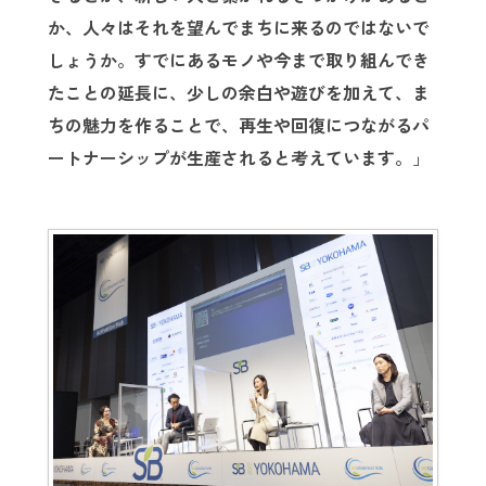
か、人々はそれを望んでまちに来るのではないで
しょうか。すでにあるモノや今まで取り組んでき
たことの延長に、少しの余白や遊びを加えて、ま
ちの魅力を作ることで、再生や回復につながるパ
ートナーシップが生産されると考えています。
」