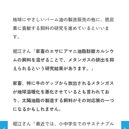
地球にやさしいパーム油の製造販売の他に、脱炭
素に貢献する飼料の研究を進めているといいま
す。
堀江さん「
家畜のエサにアマニ油脂肪酸カルシウ
ムの飼料を混ぜることで、メタンガスの排出を抑
えられるという研究結果があります。
」
家畜、特に牛のゲップから放出されるメタンガス
が地球温暖化を悪化させているとも言われてお
り、太陽油脂の製造する飼料がその対応策の一つ
になるかもしれません。
堀江さん「最近では、小中学生でのサステナブル