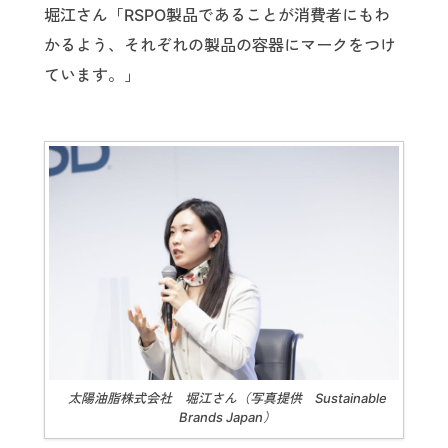
堀江さん「RSPO製品であることが消費者にもわ
かるよう、それぞれの製品の容器にマークをつけ
ています。」
太陽油脂株式会社 堀江さん（写真提供 Sustainable
Brands Japan）