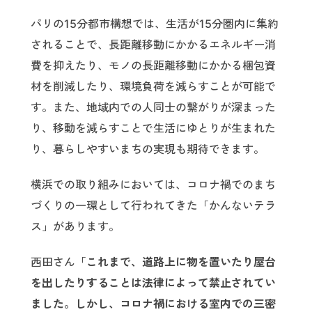
パリの15分都市構想では、生活が15分圏内に集約
されることで、長距離移動にかかるエネルギー消
費を抑えたり、モノの長距離移動にかかる梱包資
材を削減したり、環境負荷を減らすことが可能で
す。また、地域内での人同士の繋がりが深まった
り、移動を減らすことで生活にゆとりが生まれた
り、暮らしやすいまちの実現も期待できます。
横浜での取り組みにおいては、コロナ禍でのまち
づくりの一環として行われてきた「かんないテラ
ス」があります。
西田さん「
これまで、道路上に物を置いたり屋台
を出したりすることは法律によって禁止されてい
ました。しかし、コロナ禍における室内での三密