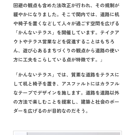
回避の観点も含めた法改正が行われ、その規制が
緩やかになりました。そこで関内では、道路に机
や椅子を置くなどして人々が過ごす空間を広げる
「かんないテラス」を開催しています。テイクア
ウトやテラス営業などを促進することはもちろ
ん、遊び心あるまちづくりの観点から道路の使い
方に工夫をこらしている点が特徴です。
」
「かんないテラス」では、質素な道路をテラスに
して机と椅子を置き、アスファルトにはカラフル
なテープでデザインを施します。道路を道路以外
の方法で楽しむことを提案し、建築と社会のボー
ダーを広げるのが目的なのだそう。