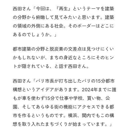
西田さん「今回は、『再生』というテーマを建築
の分野から俯瞰して見てみたいと思います。建築
の領域の外側にある社会。そのボーダーはどこに
あるのでしょうか。」
都市建築の分野と脱炭素の交差点は見つけにくい
かもしれないが、まちの身近なところにそのヒン
トが隠されている、と話す西田さん。
西田さん「パリ市長が打ち出したパリの15分都市
構想というアイデアがあります。2024年までに誰
もが車を使わず15分で仕事や学校、買い物、公
園、そしてあらゆる街の機能にアクセスできる都
市を作るというものです。横浜、関内でもこの構
想を取り入れたまちづくりが始まっています。」