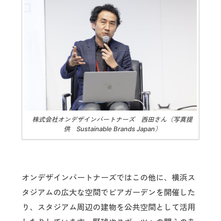
株式会社オンデザインパートナーズ 西田さん（写真提
供 Sustainable Brands Japan）
オンデザインパートナーズではこの他に、横浜ス
タジアムの広大な空間でビアガーデンを開催した
り、スタジアム周辺の建物を公共空間として活用