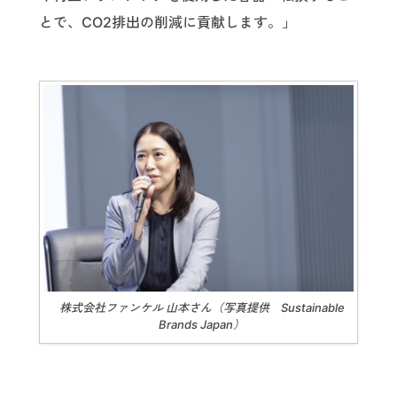
とで、CO2排出の削減に貢献します。」
株式会社ファンケル 山本さん（写真提供 Sustainable
Brands Japan）