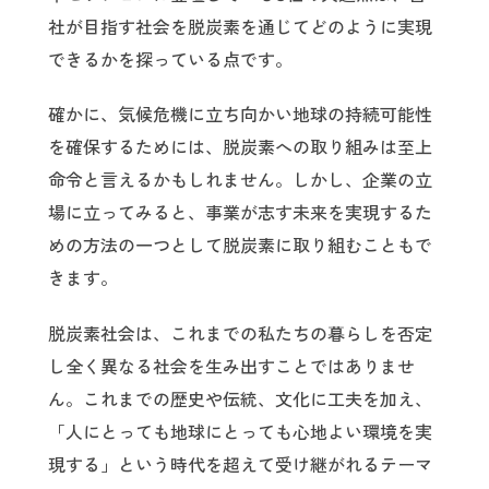
社が目指す社会を脱炭素を通じてどのように実現
できるかを探っている点です。
確かに、気候危機に立ち向かい地球の持続可能性
を確保するためには、脱炭素への取り組みは至上
命令と言えるかもしれません。しかし、企業の立
場に立ってみると、事業が志す未来を実現するた
めの方法の一つとして脱炭素に取り組むこともで
きます。
脱炭素社会は、これまでの私たちの暮らしを否定
し全く異なる社会を生み出すことではありませ
ん。これまでの歴史や伝統、文化に工夫を加え、
「人にとっても地球にとっても心地よい環境を実
現する」という時代を超えて受け継がれるテーマ