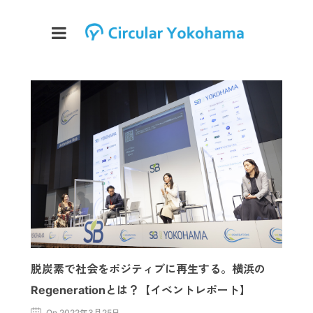
脱炭素で社会をポジティブに再生する。横浜の
Regenerationとは？【イベントレポート】
On 2022年3月25日