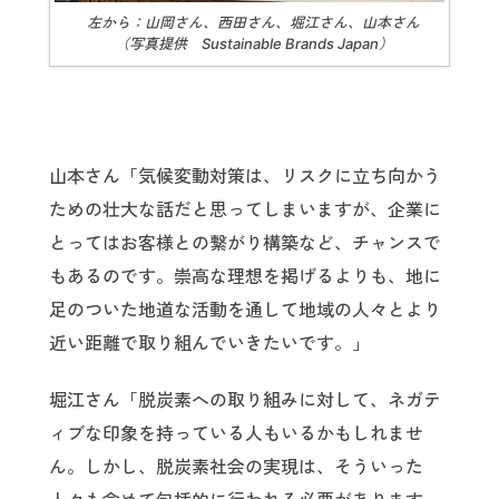
左から：山岡さん、西田さん、堀江さん、山本さん
（写真提供 Sustainable Brands Japan）
山本さん「気候変動対策は、リスクに立ち向かう
ための壮大な話だと思ってしまいますが、企業に
とってはお客様との繋がり構築など、チャンスで
もあるのです。崇高な理想を掲げるよりも、地に
足のついた地道な活動を通して地域の人々とより
近い距離で取り組んでいきたいです。」
堀江さん「脱炭素への取り組みに対して、ネガテ
ィブな印象を持っている人もいるかもしれませ
ん。しかし、脱炭素社会の実現は、そういった