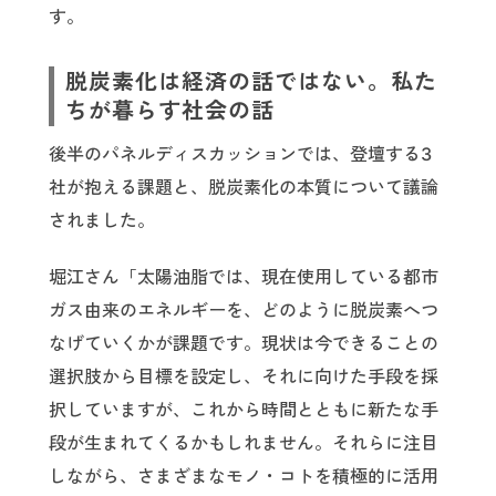
す。
脱炭素化は経済の話ではない。私た
ちが暮らす社会の話
後半のパネルディスカッションでは、登壇する3
社が抱える課題と、脱炭素化の本質について議論
されました。
堀江さん「太陽油脂では、現在使用している都市
ガス由来のエネルギーを、どのように脱炭素へつ
なげていくかが課題です。現状は今できることの
選択肢から目標を設定し、それに向けた手段を採
択していますが、これから時間とともに新たな手
段が生まれてくるかもしれません。それらに注目
しながら、さまざまなモノ・コトを積極的に活用