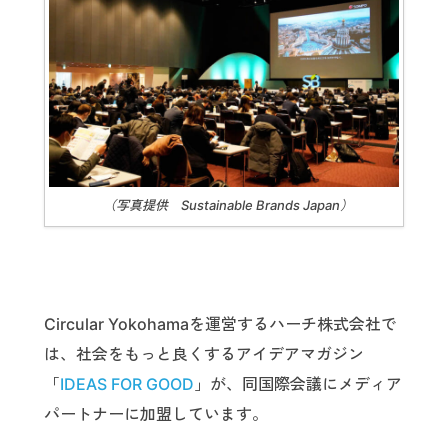
（写真提供 Sustainable Brands Japan）
Circular Yokohamaを運営するハーチ株式会社で
は、社会をもっと良くするアイデアマガジン
「
IDEAS FOR GOOD
」が、同国際会議にメディア
パートナーに加盟しています。