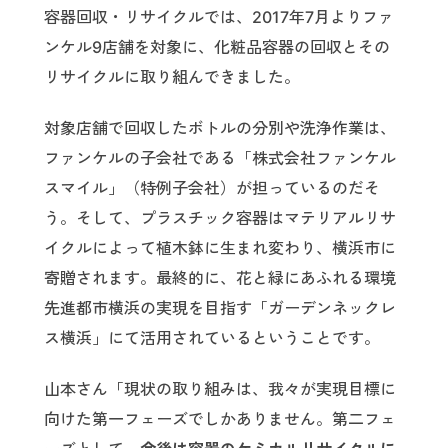
容器回収・リサイクルでは、2017年7月よりファ
ンケル9店舗を対象に、化粧品容器の回収とその
リサイクルに取り組んできました。
対象店舗で回収したボトルの分別や洗浄作業は、
ファンケルの子会社である「株式会社ファンケル
スマイル」（特例子会社）が担っているのだそ
う。そして、プラスチック容器はマテリアルリサ
イクルによって植木鉢に生まれ変わり、横浜市に
寄贈されます。最終的に、花と緑にあふれる環境
先進都市横浜の実現を目指す「ガーデンネックレ
ス横浜」にて活用されているということです。
山本さん「現状の取り組みは、我々が実現目標に
向けた第一フェーズでしかありません。第二フェ