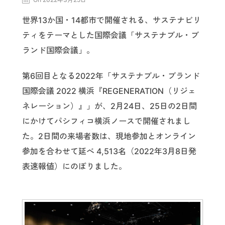
世界13か国・14都市で開催される、サステナビリ
ティをテーマとした国際会議「サステナブル・ブ
ランド国際会議」。
第6回目となる2022年「サステナブル・ブランド
国際会議 2022 横浜『REGENERATION（リジェ
ネレーション）』」が、2月24日、25日の2日間
にかけてパシフィコ横浜ノースで開催されまし
た。2日間の来場者数は、現地参加とオンライン
参加を合わせて延べ 4,513名（2022年3月8日発
表速報値）にのぼりました。