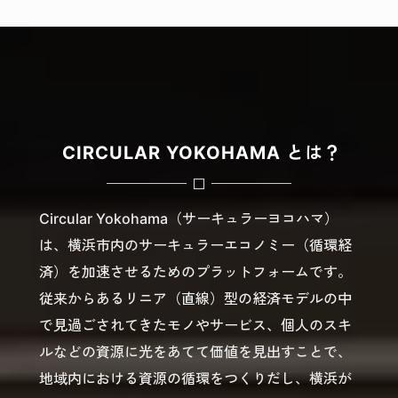
SELECT
CIRCULAR YOKOHAMA とは？
Circular Yokohama（サーキュラーヨコハマ）
は、横浜市内のサーキュラーエコノミー（循環経
済）を加速させるためのプラットフォームです。
従来からあるリニア（直線）型の経済モデルの中
で見過ごされてきたモノやサービス、個人のスキ
ルなどの資源に光をあてて価値を見出すことで、
地域内における資源の循環をつくりだし、横浜が