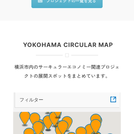
プロジェクトの一覧を見る
YOKOHAMA CIRCULAR MAP
横浜市内のサーキュラーエコノミー関連プロジェ
クトの展開スポットをまとめています。
フィルター