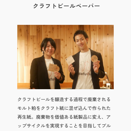
クラフトビールペーパー
クラフトビールを醸造する過程で廃棄される
モルト粕をクラフト紙に混ぜ込んで作られた
再生紙。廃棄物を価値ある紙製品に変え、ア
ップサイクルを実現することを目指してブル