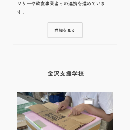
ワリーや飲食事業者との連携を進めていま
す。
詳細を見る
金沢支援学校