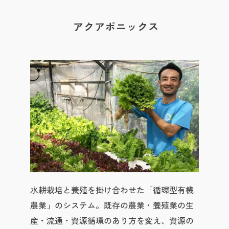
アクアポニックス
水耕栽培と養殖を掛け合わせた「循環型有機
農業」のシステム。既存の農業・養殖業の生
産・流通・資源循環のあり方を変え、資源の