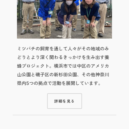
ミツバチの飼育を通して人々がその地域のみ
どりとより深く関わるきっかけを生み出す養
蜂プロジェクト。横浜市では中区のアメリカ
山公園と磯子区の新杉田公園、その他神奈川
県内5つの拠点で活動を展開しています。
詳細を見る