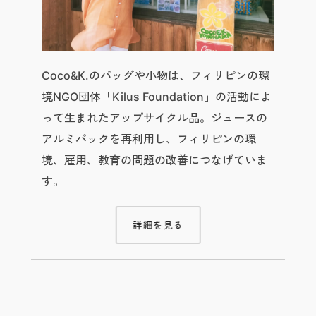
Coco&K.のバッグや小物は、フィリピンの環
境NGO団体「Kilus Foundation」の活動によ
って生まれたアップサイクル品。ジュースの
アルミパックを再利用し、フィリピンの環
境、雇用、教育の問題の改善につなげていま
す。
詳細を見る