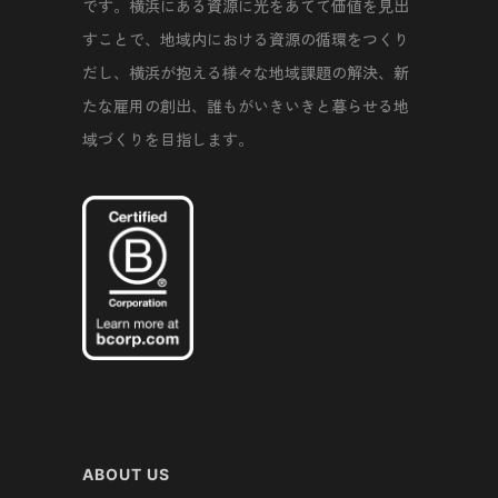
です。横浜にある資源に光をあてて価値を見出
すことで、地域内における資源の循環をつくり
だし、横浜が抱える様々な地域課題の解決、新
たな雇用の創出、誰もがいきいきと暮らせる地
域づくりを目指します。
ABOUT US