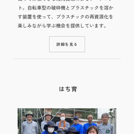
ト。自転車型の破砕機とプラスチックを溶か
す装置を使って、プラスチックの再資源化を
楽しみながら学ぶ機会を提供しています。
詳細を見る
はち育