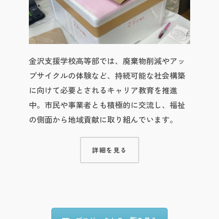
金沢支援学校高等部では、廃棄物削減やアッ
プサイクルの体験など、持続可能な社会構築
に向けて必要とされるキャリア教育を推進
中。市民や事業者とも積極的に交流し、福祉
の側面から地域貢献に取り組んでいます。
詳細を見る