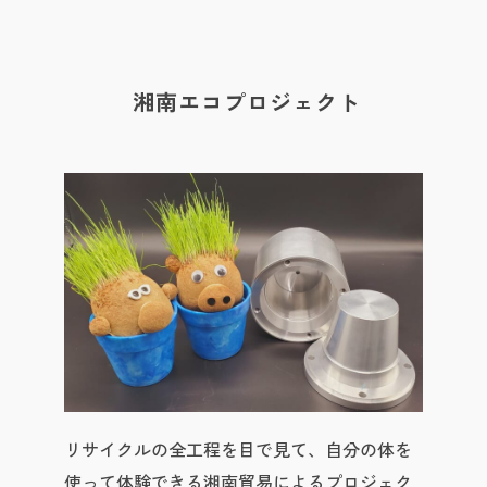
湘南エコプロジェクト
リサイクルの全工程を目で見て、自分の体を
使って体験できる湘南貿易によるプロジェク