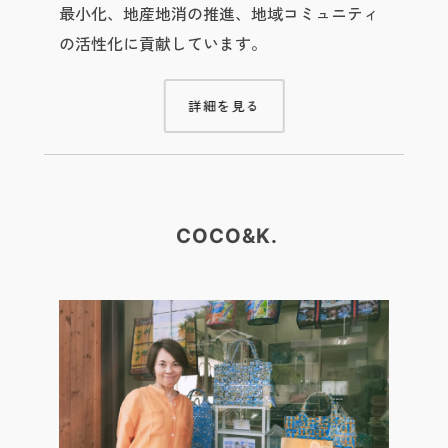
最小化、地産地消の推進、地域コミュニティ
の活性化に貢献しています。
詳細を見る
COCO&K.