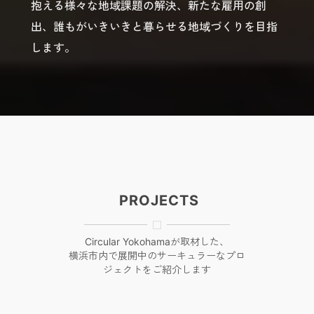
抱える様々な地域課題の解決、新たな雇用の創
出、誰もがいきいきと暮らせる地域づくりを目指
します。
PROJECTS
Circular Yokohamaが取材した、
横浜市内で展開中のサーキュラーなプロ
ジェクトをご紹介します