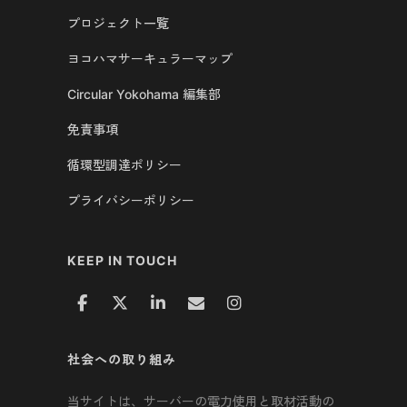
プロジェクト一覧
ヨコハマサーキュラーマップ
Circular Yokohama 編集部
免責事項
循環型調達ポリシー
プライバシーポリシー
KEEP IN TOUCH
社会への取り組み
当サイトは、サーバーの電力使用と取材活動の