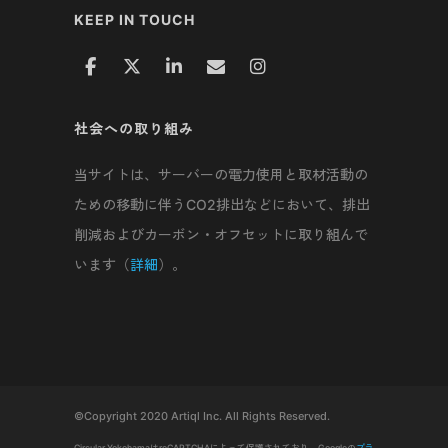
KEEP IN TOUCH
社会への取り組み
当サイトは、サーバーの電力使用と取材活動の
ための移動に伴うCO2排出などにおいて、排出
削減およびカーボン・オフセットに取り組んで
います（
詳細
）。
©Copyright 2020 Artiql Inc. All Rights Reserved.
Circular YokohamaはreCAPTCHAによって保護されており、Googleの
プラ