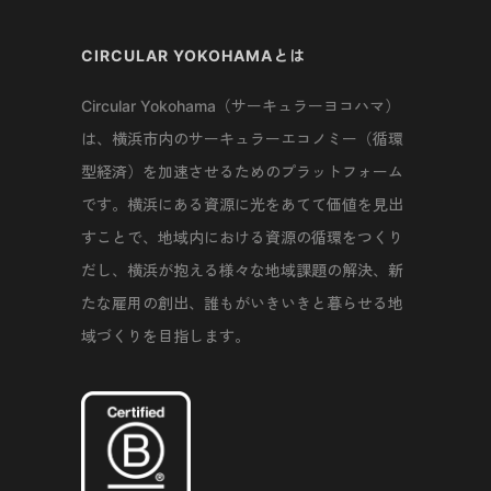
CIRCULAR YOKOHAMAとは
Circular Yokohama（サーキュラーヨコハマ）
は、横浜市内のサーキュラーエコノミー（循環
型経済）を加速させるためのプラットフォーム
です。横浜にある資源に光をあてて価値を見出
すことで、地域内における資源の循環をつくり
だし、横浜が抱える様々な地域課題の解決、新
たな雇用の創出、誰もがいきいきと暮らせる地
域づくりを目指します。