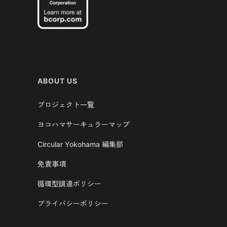
ABOUT US
プロジェクト一覧
ヨコハマサーキュラーマップ
Circular Yokohama 編集部
免責事項
循環型調達ポリシー
プライバシーポリシー