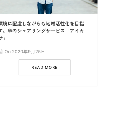
環境に配慮しながらも地域活性化を目指
す。傘のシェアリングサービス「アイカ
サ」
On 2020年9月25日
READ MORE