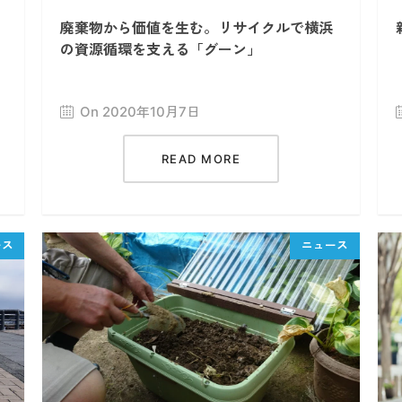
廃棄物から価値を生む。リサイクルで横浜
の資源循環を支える「グーン」
On 2020年10月7日
READ MORE