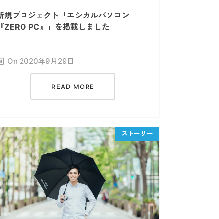
新規プロジェクト「エシカルパソコン
『ZERO PC』」を掲載しました
On 2020年9月29日
READ MORE