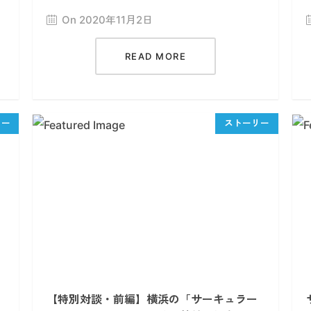
On 2020年11月2日
READ MORE
【特別対談・前編】横浜の「サーキュラー