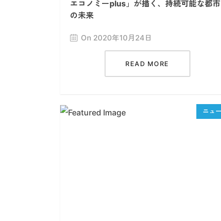
エコノミーplus」が描く、持続可能な都市
の未来
On 2020年10月24日
READ MORE