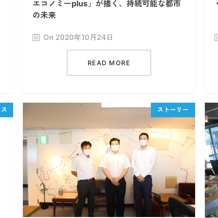
エコノミーplus」が描く、持続可能な都市
の未来
On 2020年10月24日
READ MORE