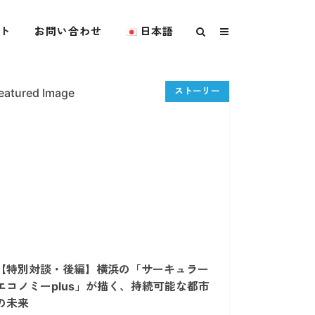
ト
お問い合わせ
日本語
【特別対談・後編】横浜の「サーキュラー
エコノミーplus」が描く、持続可能な都市
の未来