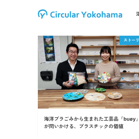
海洋プラごみから生まれた工芸品「buøy
が問いかける、プラスチックの価値