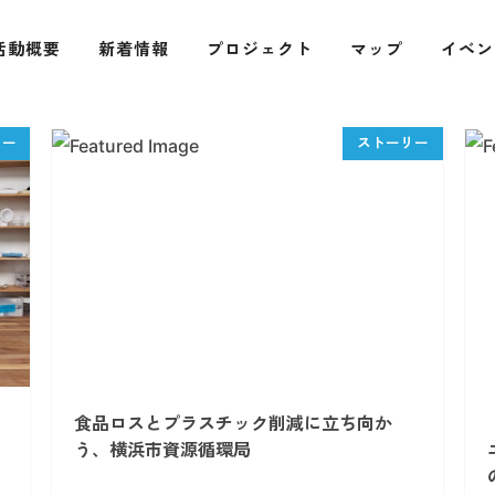
活動概要
新着情報
プロジェクト
マップ
イベン
」
食品ロスとプラスチック削減に立ち向か
う、横浜市資源循環局