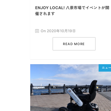
ENJOY LOCAL! 八景市場でイベントが開
催されます
On 2020年10月19日
READ MORE