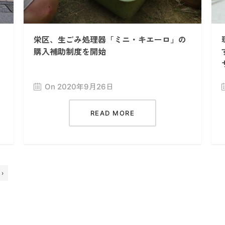
栄区、生ごみ処理器「ミニ・キエーロ」の
購入補助制度を開始
On 2020年9月26日
READ MORE
›