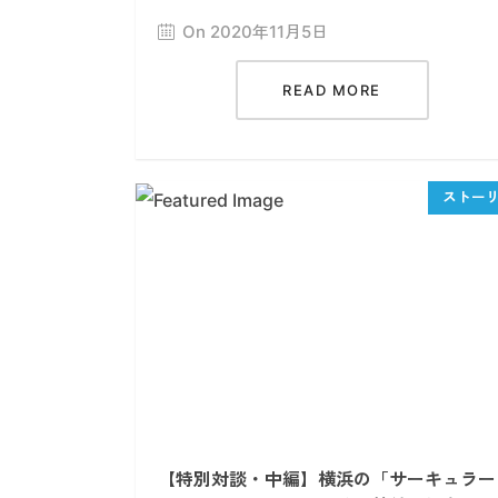
On 2020年11月5日
READ MORE
【特別対談・中編】横浜の「サーキュラー