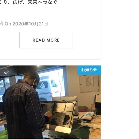
くり、広げ、未来へつなぐ
On 2020年10月21日
READ MORE