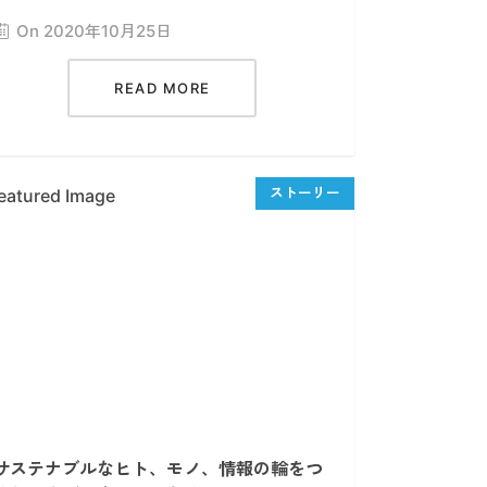
On 2020年10月25日
READ MORE
サステナブルなヒト、モノ、情報の輪をつ