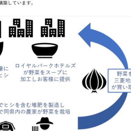
構築しています。