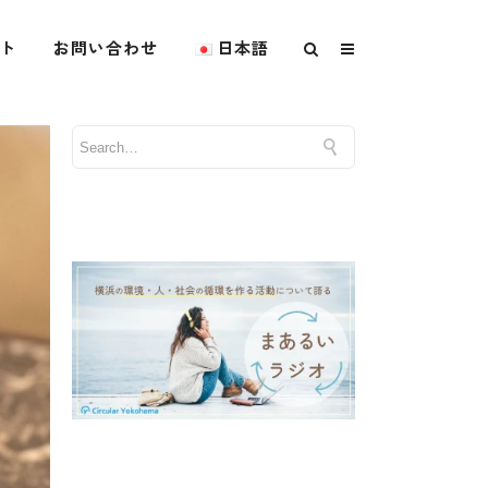
ト
お問い合わせ
日本語