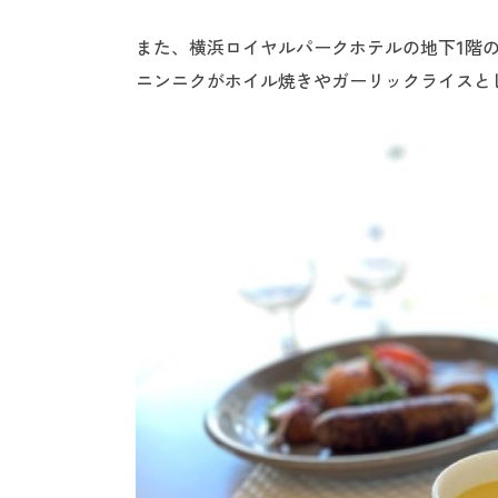
また、横浜ロイヤルパークホテルの地下1階
ニンニクがホイル焼きやガーリックライスと