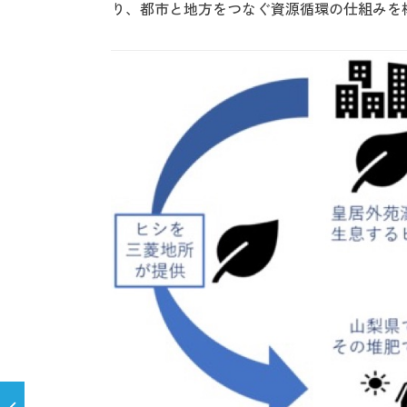
り、都市と地方をつなぐ資源循環の仕組みを