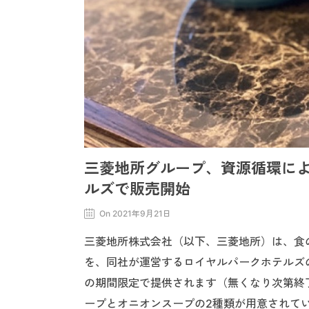
三菱地所グループ、資源循環に
ルズで販売開始
On 2021年9月21日
三菱地所株式会社（以下、三菱地所）は、食
を、同社が運営するロイヤルパークホテルズの
の期間限定で提供されます（無くなり次第終
ープとオニオンスープの2種類が用意されて