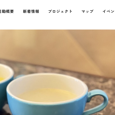
活動概要
新着情報
プロジェクト
マップ
イベン