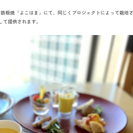
の鉄板焼「よこはま」にて、同じくプロジェクトによって栽培
して提供されます。