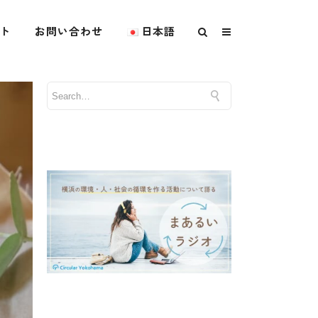
ト
お問い合わせ
日本語