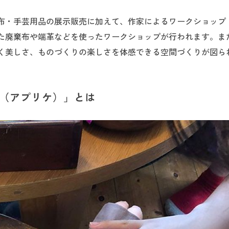
布・手芸用品の展示販売に加えて、作家によるワークショップ
た廃棄布や端革などを使ったワークショップが行われます。ま
く美しさ、ものづくりの楽しさを体感できる空間づくりが図ら
ué（アプリケ）」とは