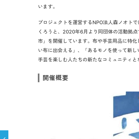
います。
プロジェクトを運営するNPO法人森ノオト
くろうと、2020年6月より同団体の活動拠
市」を開催しています。布や手芸用品に特化
い布に出会える」、「あるモノを使って新し
手芸を楽しむ人たちの新たなコミュニティと
開催概要