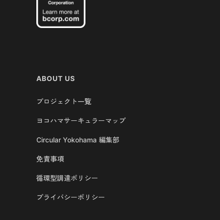
ABOUT US
プロジェクト一覧
ヨコハマサーキュラーマップ
Circular Yokohama 編集部
免責事項
循環型調達ポリシー
プライバシーポリシー