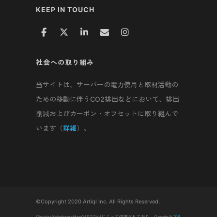
KEEP IN TOUCH
社会への取り組み
当サイトは、サーバーの電力使用と取材活動の
ための移動に伴うCO2排出などにおいて、排出
削減およびカーボン・オフセットに取り組んで
います（
詳細
）。
©Copyright 2020 Artiql Inc. All Rights Reserved.
Circular YokohamaはreCAPTCHAによって保護されており、Googleの
プラ