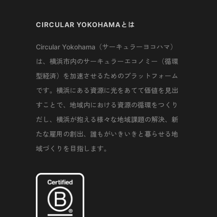
CIRCULAR YOKOHAMAとは
Circular Yokohama（サーキュラーヨコハマ）
は、横浜市内のサーキュラーエコノミー（循環
型経済）を加速させるためのプラットフォーム
です。横浜にある資源に光をあてて価値を見出
すことで、地域内における資源の循環をつくり
だし、横浜が抱える様々な地域課題の解決、新
たな雇用の創出、誰もがいきいきと暮らせる地
域づくりを目指します。