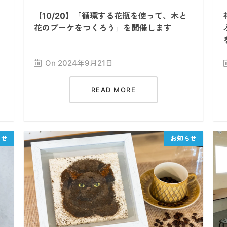
【10/20】「循環する花瓶を使って、木と
花のブーケをつくろう」を開催します
On 2024年9月21日
READ MORE