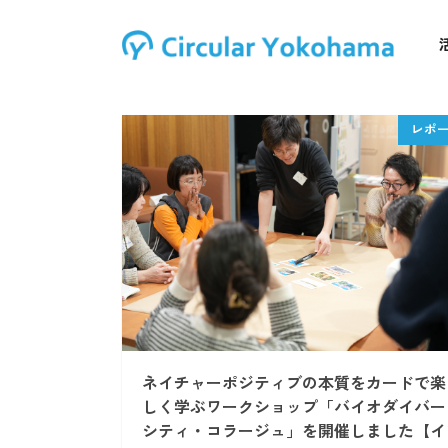
ネイチャーポジティブの本質をカードで楽
しく学ぶワークショップ「バイオダイバー
シティ・コラージュ」を開催しました【イ