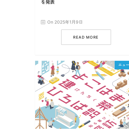
を発表
On 2025年1月9日
READ MORE