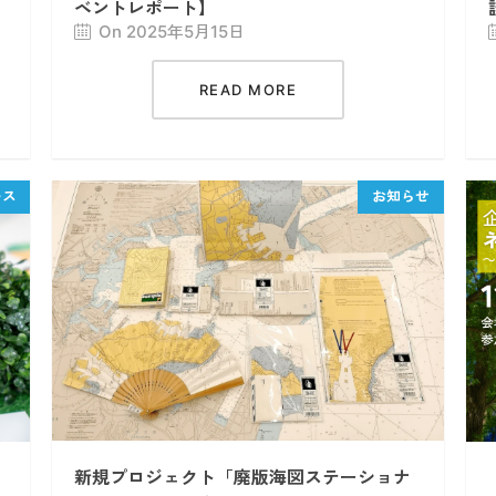
ベントレポート】
On 2025年5月15日
READ MORE
者
新規プロジェクト「廃版海図ステーショナ