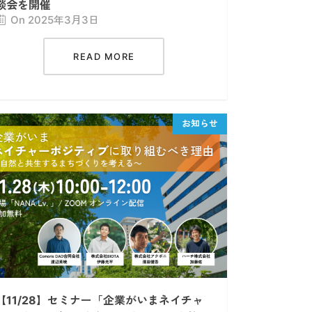
談会を開催
On 2025年3月3日
READ MORE
【11/28】セミナー「企業がいまネイチャ