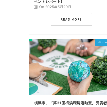
ベントレポート】
On 2025年5月20日
READ MORE
横浜市、「第31回横浜環境活動賞」受賞