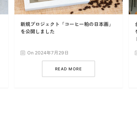
新規プロジェクト「コーヒー粕の日本画」
を公開しました
On 2024年7月29日
READ MORE