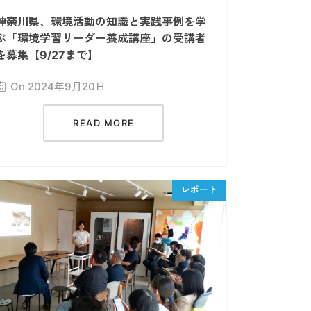
神奈川県、環境活動の知識と実践事例を学
ぶ「環境学習リーダー養成講座」の受講者
を募集【9/27まで】
On 2024年9月20日
READ MORE