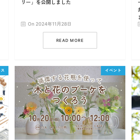
リー」を公開しました
On 2024年11月28日
READ MORE