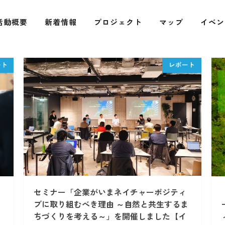
活動概要
新着情報
プロジェクト
マップ
イベン
セミナー「企業がいまネイチャーポジティ
ブに取り組むべき理由 ～自然と共生するま
ちづくりを考える～」を開催しました【イ