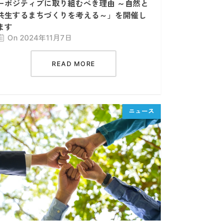
ーポジティブに取り組むべき理由 ～自然と
共生するまちづくりを考える～」を開催し
ます
On 2024年11月7日
READ MORE