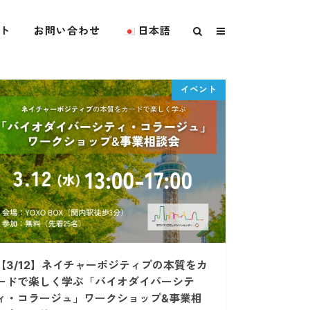
ト
お問い合わせ
日本語
【3/12】ネイチャーポジティブの本質をカ
ードで楽しく学ぶ「バイオダイバーシテ
ィ・コラージュ」ワークショップ&事業相