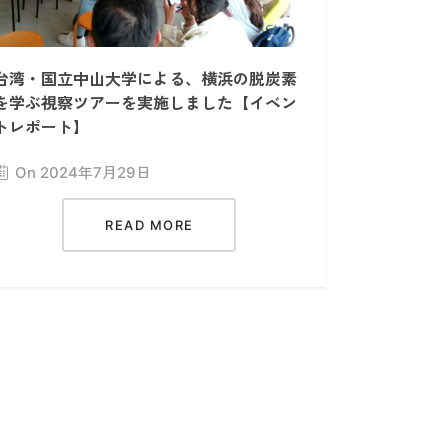
台湾・国立中山大学による、横浜の脱炭素
を学ぶ視察ツアーを実施しました【イベン
トレポート】
On 2024年7月29日
READ MORE