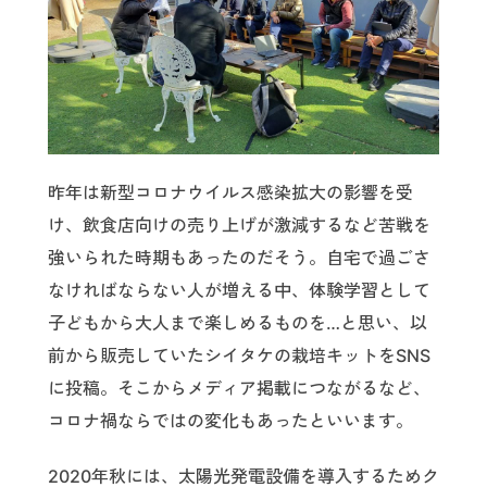
昨年は新型コロナウイルス感染拡大の影響を受
け、飲食店向けの売り上げが激減するなど苦戦を
強いられた時期もあったのだそう。自宅で過ごさ
なければならない人が増える中、体験学習として
子どもから大人まで楽しめるものを…と思い、以
前から販売していたシイタケの栽培キットをSNS
に投稿。そこからメディア掲載につながるなど、
コロナ禍ならではの変化もあったといいます。
2020年秋には、太陽光発電設備を導入するためク