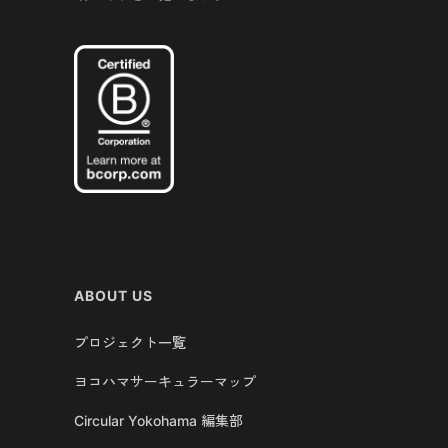
ABOUT US
プロジェクト一覧
ヨコハマサーキュラーマップ
Circular Yokohama 編集部