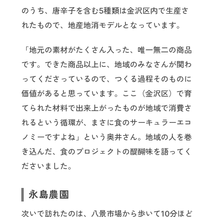
のうち、唐辛子を含む5種類は金沢区内で生産さ
れたもので、地産地消モデルとなっています。
「地元の素材がたくさん入った、唯一無二の商品
です。できた商品以上に、地域のみなさんが関わ
ってくださっているので、つくる過程そのものに
価値があると思っています。ここ（金沢区）で育
てられた材料で出来上がったものが地域で消費さ
れるという循環が、まさに食のサーキュラーエコ
ノミーですよね」という奥井さん。地域の人を巻
き込んだ、食のプロジェクトの醍醐味を語ってく
ださいました。
永島農園
次いで訪れたのは、八景市場から歩いて10分ほど