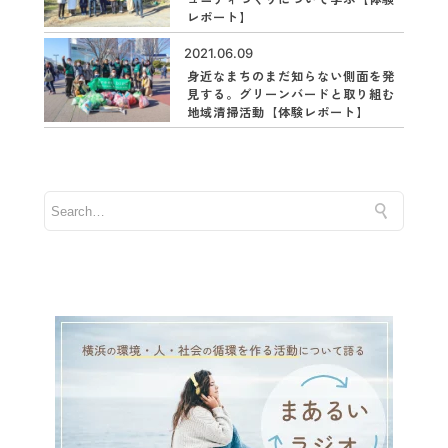
レポート】
2021.06.09
身近なまちのまだ知らない側面を発
見する。グリーンバードと取り組む
地域清掃活動【体験レポート】