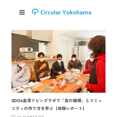
SDGs金澤リビングラボで「食の循環」とコミュ
ニティの作り方を学ぶ【体験レポート】
On 2021年5月25日