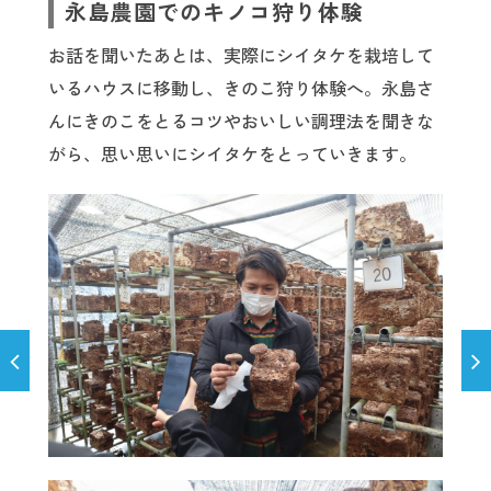
永島農園でのキノコ狩り体験
お話を聞いたあとは、実際にシイタケを栽培して
いるハウスに移動し、きのこ狩り体験へ。永島さ
んにきのこをとるコツやおいしい調理法を聞きな
がら、思い思いにシイタケをとっていきます。