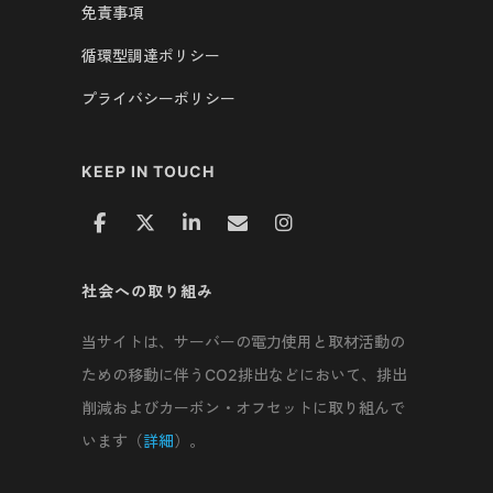
免責事項
循環型調達ポリシー
プライバシーポリシー
KEEP IN TOUCH
社会への取り組み
当サイトは、サーバーの電力使用と取材活動の
ための移動に伴うCO2排出などにおいて、排出
削減およびカーボン・オフセットに取り組んで
います（
詳細
）。