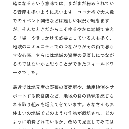
確になるという意味では、まだまだ秘められてい
る資産も多いように思います。コロナ禍で大人数
でのイベント開催などは難しい状況が続きます
が、そんなときだからこそゆるやかに地域で集え
る「場」やきっかけを必要としている人も多く、
地域のコミュニティでのつながりがその街で暮ら
す安心感、さらには地域の資産の見直しにつなが
るのではないかと思うことができたフィールドワ
ークでした。
最近では地元産の野菜の直売所や、地産地消をサ
ポートする飲食店など、地域の食の循環を感じら
れる取り組みも増えてきています。みなさんもお
住まいの地域でどのような作物が栽培され、どの
ように消費されているか、改めて見直してみては