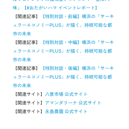
味」【#おたがいハマ イベントレポート】
【関連記事】
【特別対談・前編】横浜の「サーキ
ュラーエコノミーPLUS」が描く、持続可能な都
市の未来
【関連記事】
【特別対談・中編】横浜の「サーキ
ュラーエコノミーPLUS」が描く、持続可能な都
市の未来
【関連記事】
【特別対談・後編】横浜の「サーキ
ュラーエコノミーPLUS」が描く、持続可能な都
市の未来
【関連サイト】
八景市場 公式サイト
【関連サイト】
アマンダリーナ 公式サイト
【関連サイト】
永島農園 公式サイト