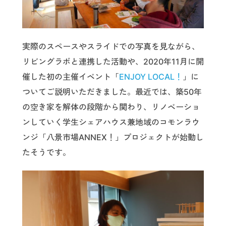
実際のスペースやスライドでの写真を見ながら、
リビングラボと連携した活動や、2020年11月に開
催した初の主催イベント「
ENJOY LOCAL！
」に
ついてご説明いただきました。最近では、築50年
の空き家を解体の段階から関わり、リノベーショ
ンしていく学生シェアハウス兼地域のコモンラウ
ンジ「八景市場ANNEX！」プロジェクトが始動し
たそうです。