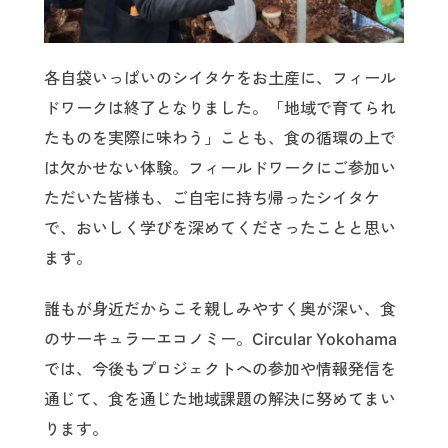
各自袋いっぱいのシイタケをお土産に、フィール
ドワークは終了となりました。「地域で育てられ
たものを実際に味わう」ことも、食の循環の上で
は欠かせない体験。フィールドワークにご参加い
ただいた皆様も、ご自宅に持ち帰ったシイタケ
で、おいしく学びを深めてくださったことと思い
ます。
誰もが身近だからこそ親しみやすく奥が深い、食
のサーキュラーエコノミー。Circular Yokohama
では、今後もプロジェクトへの参加や情報発信を
通じて、食を通じた地域課題の解決に努めてまい
ります。