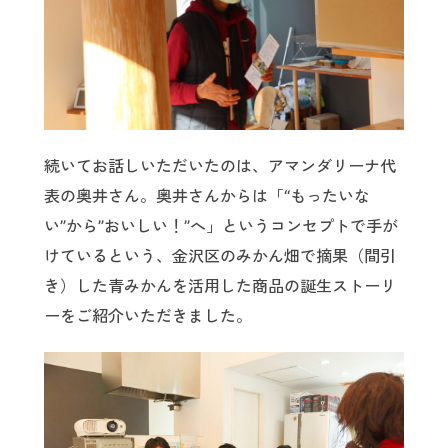
続いてお話しいただいたのは、アマンダリーナ代
表の奥井さん。奥井さんからは「“もったいな
い”から”おいしい！”へ」というコンセプトで手が
けているという、金沢区のみかん畑で摘果（間引
き）した青みかんを活用した商品の誕生ストーリ
ーをご紹介いただきました。