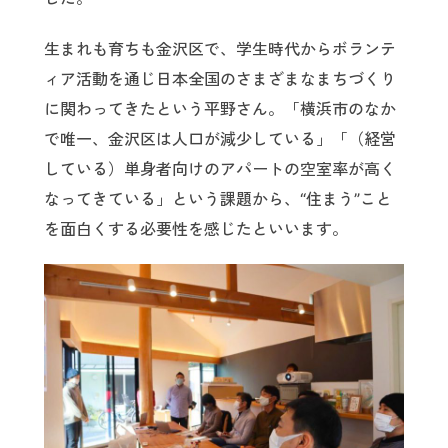
生まれも育ちも金沢区で、学生時代からボランテ
ィア活動を通じ日本全国のさまざまなまちづくり
に関わってきたという平野さん。「横浜市のなか
で唯一、金沢区は人口が減少している」「（経営
している）単身者向けのアパートの空室率が高く
なってきている」という課題から、“住まう”こと
を面白くする必要性を感じたといいます。