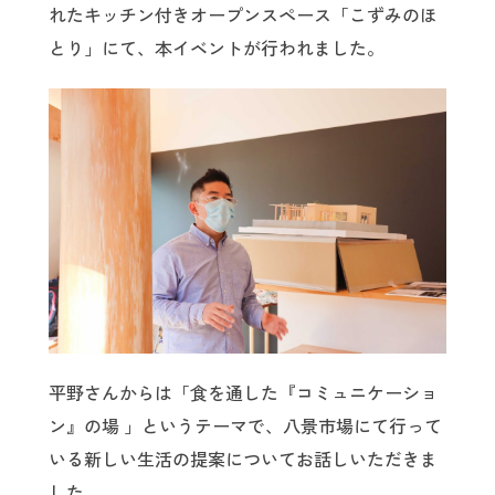
れたキッチン付きオープンスペース「こずみのほ
とり」にて、本イベントが行われました。
平野さんからは「食を通した『コミュニケーショ
ン』の場 」というテーマで、八景市場にて行って
いる新しい生活の提案についてお話しいただきま
した。