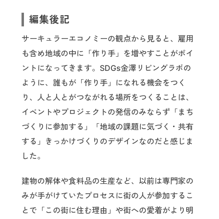
編集後記
サーキュラーエコノミーの観点から見ると、雇用
も含め地域の中に「作り手」を増やすことがポイ
ントになってきます。SDGs金澤リビングラボの
ように、誰もが「作り手」になれる機会をつく
り、人と人とがつながれる場所をつくることは、
イベントやプロジェクトの発信のみならず「まち
づくりに参加する」「地域の課題に気づく・共有
する」きっかけづくりのデザインなのだと感じま
した。
建物の解体や食料品の生産など、以前は専門家の
みが手がけていたプロセスに街の人が参加するこ
とで「この街に住む理由」や街への愛着がより明