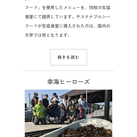
フード」を使用したメニューを、同校の生協
食堂にて提供しています。サステナブルシー
フードが生協食堂に導入されたのは、国内の
大学では初となります。
続きを読む
幸海ヒーローズ