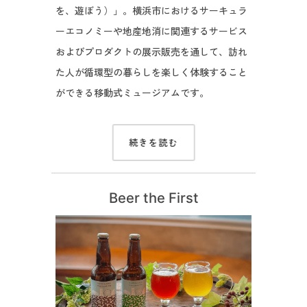
を、遊ぼう）」。横浜市におけるサーキュラ
ーエコノミーや地産地消に関連するサービス
およびプロダクトの展示販売を通して、訪れ
た人が循環型の暮らしを楽しく体験すること
ができる移動式ミュージアムです。
続きを読む
Beer the First