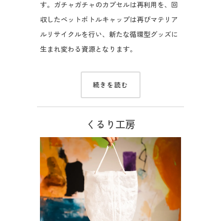
す。ガチャガチャのカプセルは再利用を、回
収したペットボトルキャップは再びマテリア
ルリサイクルを行い、新たな循環型グッズに
生まれ変わる資源となります。
続きを読む
くるり工房