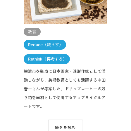
教育
Reduce（減らす）
Rethink（再考する）
横浜市を拠点に日本画家・造形作家として活
動しながら、美術教師としても活躍する中田
晋一さんが考案した、ドリップコーヒーの残
り粕を画材として使用するアップサイクルア
ートです。
続きを読む