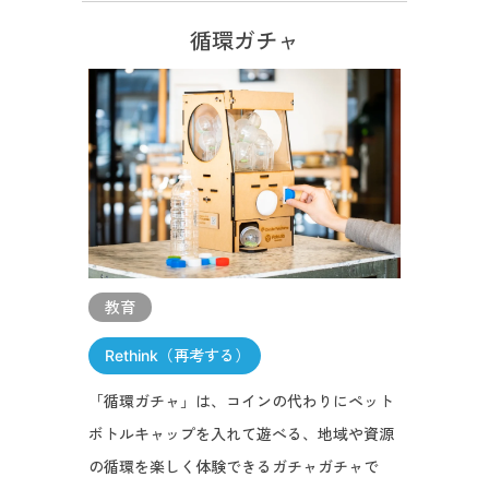
循環ガチャ
教育
Rethink（再考する）
「循環ガチャ」は、コインの代わりにペット
ボトルキャップを入れて遊べる、地域や資源
の循環を楽しく体験できるガチャガチャで