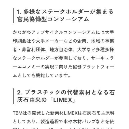
1. 多様なステークホルダーが集まる
官民協働型コンソーシアム
かながわアップサイクルコンソーシアムには大手
印刷会社や大手メーカーなどの企業、地域の事業
者・非営利団体、地方自治体、大学など多種多様
なステークホルダーが参画しており、サーキュラ
ーエコノミーの実現に向けた協働プラットフォー
ムとしても機能しています。
2. プラスチックの代替素材となる石
灰石由来の「LIMEX」
TBM社の開発した新素材LIMEXは石灰石を主原料
としており、製造過程で水や木材パルプなどを使