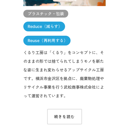
プラスチック・包装
Reduce（減らす）
Reuse（再利用する）
くるり工房は「くるり」をコンセプトに、そ
のままの形では捨てられてしまうモノを新た
な姿に生まれ変わらせるアップサイクル工房
です。横浜市金沢区を拠点に、廃棄物処理や
リサイクル事業を行う武松商事株式会社によ
って運営されています。
続きを読む