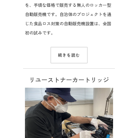
を、手頃な価格で販売する無人のロッカー型
自動販売機です。自治体のプロジェクトを通
じた食品ロス対策の自動販売機設置は、全国
初の試みです。
続きを読む
リユーストナーカートリッジ