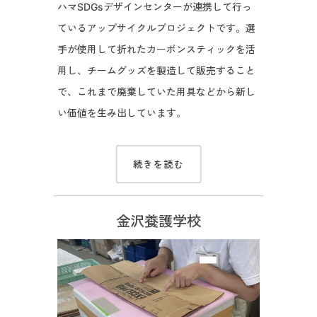
ハマSDGsデザインセンターが連携して行っ
ているアップサイクルプロジェクトです。選
手が使用して折れたカーボンスティックを活
用し、チームグッズを製造して販売すること
で、これまで廃棄していた用具などから新し
い価値を生み出しています。
続きを読む
金沢養護学校