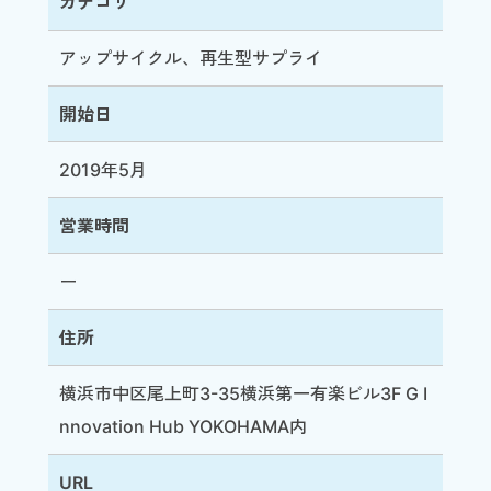
カテゴリ
アップサイクル、再生型サプライ
開始日
2019年5月
営業時間
ー
住所
横浜市中区尾上町3-35横浜第一有楽ビル3F G I
nnovation Hub YOKOHAMA内
URL