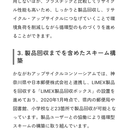
用しないほか、プラスチックと比較してリサイク
ル性能も高いため、しっかりと製品回収し、リサ
イクル・アップサイクルにつなげていくことで環
境負荷を削減しながら循環型のものづくりを進め
ることができます。
3. 製品回収までを含めたスキーム構
築
かながわアップサイクルコンソーシアムでは、神
奈川県や日本郵便株式会社と連携し、LIMEX製品
を回収する「LIMEX製品回収ボックス」の設置を
進めており、2020年1月時点で、県内の郵便局や
図書館、小学校など23箇所で製品回収が可能とな
っています。製品ユーザーとの協働により循環型
スキームの構築に取り組んでいます。