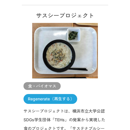
サスシープロジェクト
食・バイオマス
Regenerate（再生する）
サスシープロジェクトは、横浜市立大学公認
SDGs学生団体「TEHs」の発案から実現した
食のプロジェクトです。「サステナブルシー