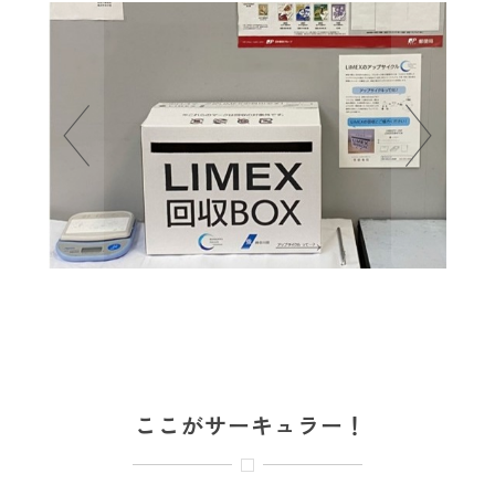
ここがサーキュラー！