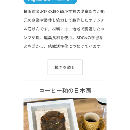
横浜市金沢区の瀬ケ崎小学校の児童たちが地
元の企業や団体と協力して製作したオリジナ
ル石けんです。材料には、地域で調達したコ
ンブや炭、廃棄食材を使用。SDGsの学習な
どを活かし、地域活性化につなげています。
続きを読む
コーヒー粕の日本画