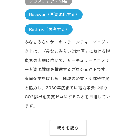
プラスチック・包装
Recover（再資源化する）
Rethink（再考する）
みなとみらいサーキュラーシティ・プロジェ
クトは、『みなとみらい21地区』における脱
炭素の実現に向けて、サーキュラーエコノミ
ーと資源循環を推進するプロジェクトです。
参画企業をはじめ、地域の企業・団体や住民
と協力し、2030年度までに電力消費に伴う
CO2排出を実質ゼロにすることを目指してい
ます。
続きを読む