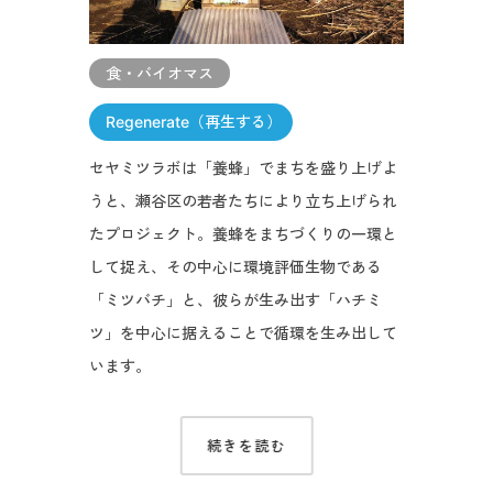
食・バイオマス
Regenerate（再生する）
セヤミツラボは「養蜂」でまちを盛り上げよ
うと、瀬谷区の若者たちにより立ち上げられ
たプロジェクト。養蜂をまちづくりの一環と
して捉え、その中心に環境評価生物である
「ミツバチ」と、彼らが生み出す「ハチミ
ツ」を中心に据えることで循環を生み出して
います。
続きを読む