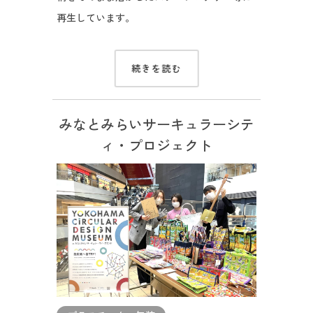
再生しています。
続きを読む
みなとみらいサーキュラーシテ
ィ・プロジェクト