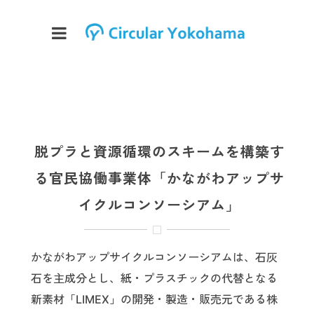
脱プラと資源循環のスキームを構築す
る官民協働事業体「かながわアップサ
イクルコンソーシアム」
かながわアップサイクルコンソーシアムは、石灰
石を主成分とし、紙・プラスチックの代替となる
新素材「LIMEX」の開発・製造・販売元である株