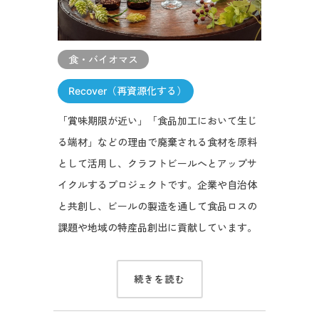
食・バイオマス
Recover（再資源化する）
「賞味期限が近い」「食品加工において生じ
る端材」などの理由で廃棄される食材を原料
として活用し、クラフトビールへとアップサ
イクルするプロジェクトです。企業や自治体
と共創し、ビールの製造を通して食品ロスの
課題や地域の特産品創出に貢献しています。
続きを読む