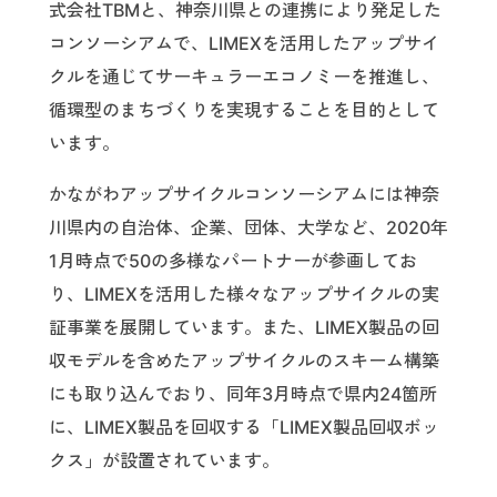
式会社TBMと、神奈川県との連携により発足した
コンソーシアムで、LIMEXを活用したアップサイ
クルを通じてサーキュラーエコノミーを推進し、
循環型のまちづくりを実現することを目的として
います。
かながわアップサイクルコンソーシアムには神奈
川県内の自治体、企業、団体、大学など、2020年
1月時点で50の多様なパートナーが参画してお
り、LIMEXを活用した様々なアップサイクルの実
証事業を展開しています。また、LIMEX製品の回
収モデルを含めたアップサイクルのスキーム構築
にも取り込んでおり、同年3月時点で県内24箇所
に、LIMEX製品を回収する「LIMEX製品回収ボッ
クス」が設置されています。