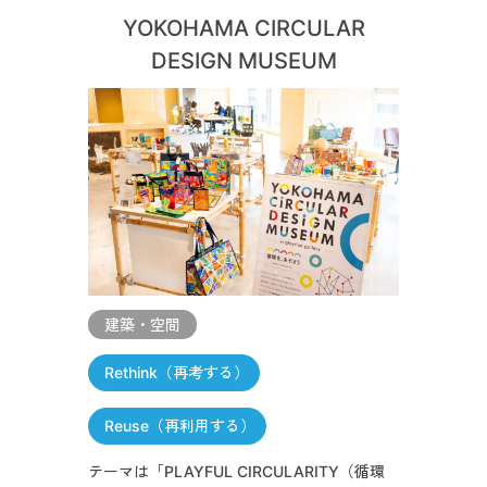
YOKOHAMA CIRCULAR
DESIGN MUSEUM
建築・空間
Rethink（再考する）
Reuse（再利用する）
テーマは「PLAYFUL CIRCULARITY（循環