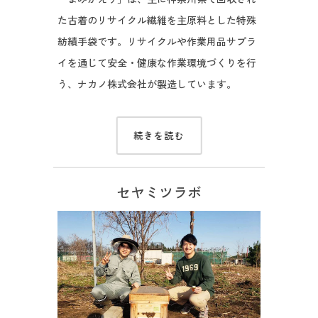
た古着のリサイクル繊維を主原料とした特殊
紡績手袋です。リサイクルや作業用品サプラ
イを通じて安全・健康な作業環境づくりを行
う、ナカノ株式会社が製造しています。
続きを読む
セヤミツラボ