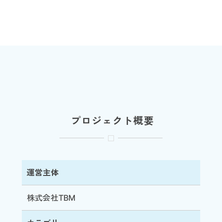
プロジェクト概要
運営主体
株式会社TBM