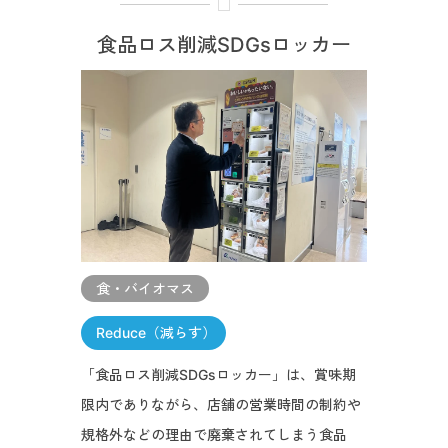
食品ロス削減SDGsロッカー
食・バイオマス
Reduce（減らす）
「食品ロス削減SDGsロッカー」は、賞味期
限内でありながら、店舗の営業時間の制約や
規格外などの理由で廃棄されてしまう食品