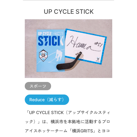
UP CYCLE STICK
スポーツ
Reduce（減らす）
「UP CYCLE STICK（アップサイクルスティ
ック）」は、横浜市を本拠地に活動するプロ
アイスホッケーチーム「横浜GRITS」とヨコ