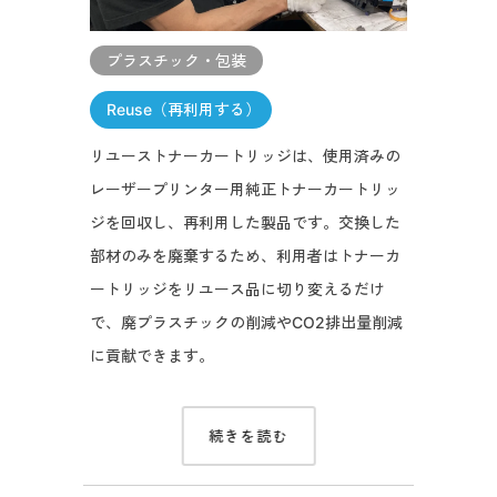
プラスチック・包装
Reuse（再利用する）
リユーストナーカートリッジは、使用済みの
レーザープリンター用純正トナーカートリッ
ジを回収し、再利用した製品です。交換した
部材のみを廃棄するため、利用者はトナーカ
ートリッジをリユース品に切り変えるだけ
で、廃プラスチックの削減やCO2排出量削減
に貢献できます。
続きを読む