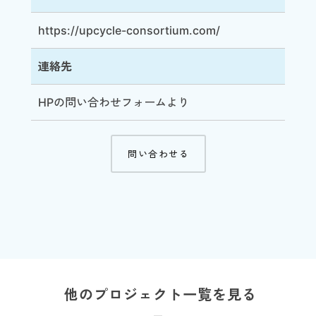
https://upcycle-consortium.com/
連絡先
HPの問い合わせ
フォーム
より
問い合わせる
他のプロジェクト一覧を見る