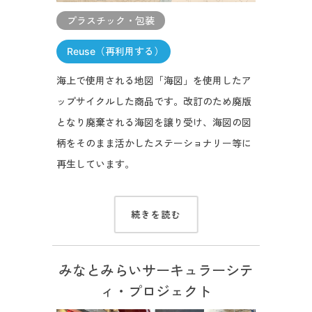
プラスチック・包装
Reuse（再利用する）
海上で使用される地図「海図」を使用したア
ップサイクルした商品です。改訂のため廃版
となり廃棄される海図を譲り受け、海図の図
柄をそのまま活かしたステーショナリー等に
再生しています。
続きを読む
みなとみらいサーキュラーシテ
ィ・プロジェクト