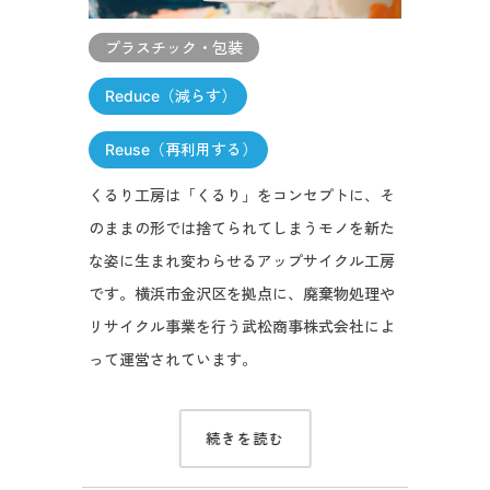
プラスチック・包装
Reduce（減らす）
Reuse（再利用する）
くるり工房は「くるり」をコンセプトに、そ
のままの形では捨てられてしまうモノを新た
な姿に生まれ変わらせるアップサイクル工房
です。横浜市金沢区を拠点に、廃棄物処理や
リサイクル事業を行う武松商事株式会社によ
って運営されています。
続きを読む