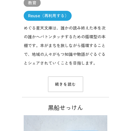
教育
Reuse（再利用する）
めぐる星天文庫は、誰かの読み終えた本を次
の誰かへバトンタッチするための循環型の本
棚です。本がまちを旅しながら循環すること
で、地域の人々がもつ知識や物語がぐるぐる
とシェアされていくことを目指します。
続きを読む
黒船せっけん