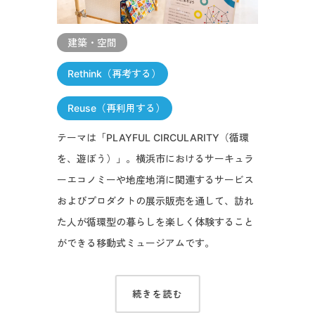
建築・空間
Rethink（再考する）
Reuse（再利用する）
テーマは「PLAYFUL CIRCULARITY（循環
を、遊ぼう）」。横浜市におけるサーキュラ
ーエコノミーや地産地消に関連するサービス
およびプロダクトの展示販売を通して、訪れ
た人が循環型の暮らしを楽しく体験すること
ができる移動式ミュージアムです。
続きを読む