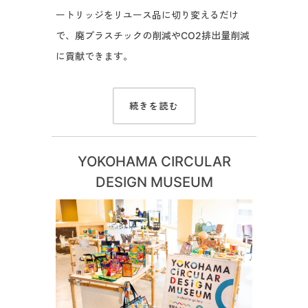
ートリッジをリユース品に切り変えるだけ
で、廃プラスチックの削減やCO2排出量削減
に貢献できます。
続きを読む
YOKOHAMA CIRCULAR
DESIGN MUSEUM