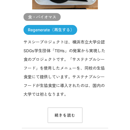
食・バイオマス
Regenerate（再生する）
サスシープロジェクトは、横浜市立大学公認
SDGs学生団体「TEHs」の発案から実現した
食のプロジェクトです。「サステナブルシー
フード」を使用したメニューを、同校の生協
食堂にて提供しています。サステナブルシー
フードが生協食堂に導入されたのは、国内の
大学では初となります。
続きを読む