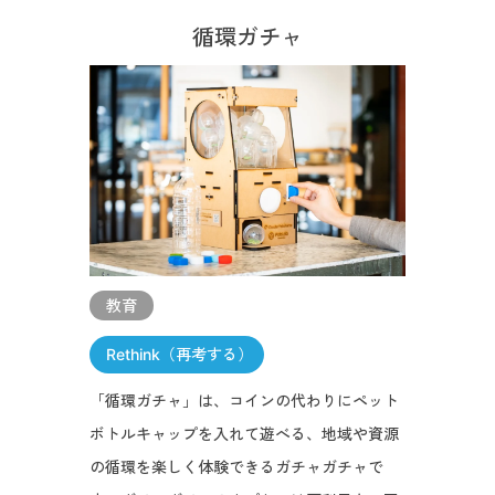
循環ガチャ
教育
Rethink（再考する）
「循環ガチャ」は、コインの代わりにペット
ボトルキャップを入れて遊べる、地域や資源
の循環を楽しく体験できるガチャガチャで