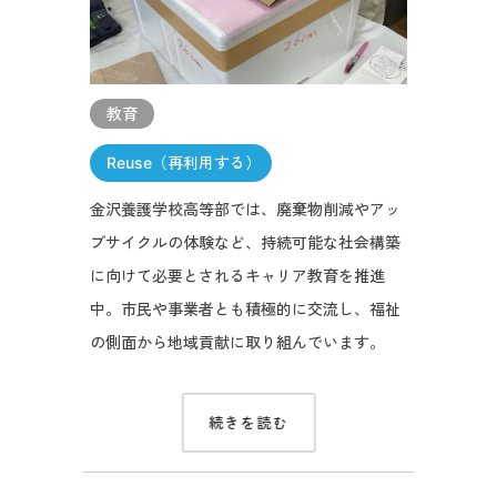
教育
Reuse（再利用する）
金沢養護学校高等部では、廃棄物削減やアッ
プサイクルの体験など、持続可能な社会構築
に向けて必要とされるキャリア教育を推進
中。市民や事業者とも積極的に交流し、福祉
の側面から地域貢献に取り組んでいます。
続きを読む