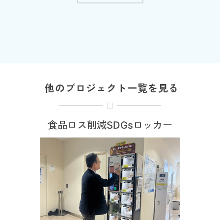
他のプロジェクト一覧を見る
食品ロス削減SDGsロッカー