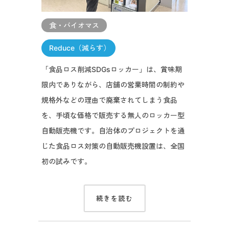
食・バイオマス
Reduce（減らす）
「食品ロス削減SDGsロッカー」は、賞味期
限内でありながら、店舗の営業時間の制約や
規格外などの理由で廃棄されてしまう食品
を、手頃な価格で販売する無人のロッカー型
自動販売機です。自治体のプロジェクトを通
じた食品ロス対策の自動販売機設置は、全国
初の試みです。
続きを読む