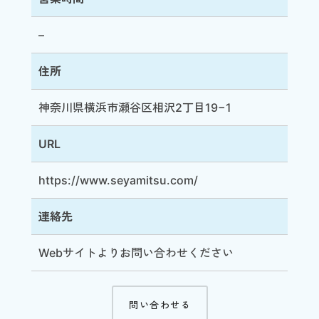
–
住所
神奈川県横浜市瀬谷区相沢2丁目19−1
URL
https://www.seyamitsu.com/
連絡先
Webサイト
よりお問い合わせください
問い合わせる