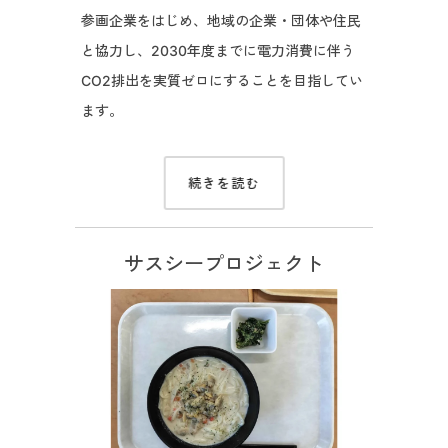
参画企業をはじめ、地域の企業・団体や住民
と協力し、2030年度までに電力消費に伴う
CO2排出を実質ゼロにすることを目指してい
ます。
続きを読む
サスシープロジェクト