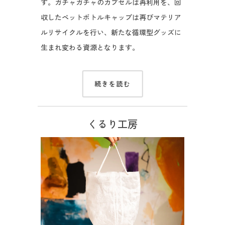
す。ガチャガチャのカプセルは再利用を、回
収したペットボトルキャップは再びマテリア
ルリサイクルを行い、新たな循環型グッズに
生まれ変わる資源となります。
続きを読む
くるり工房