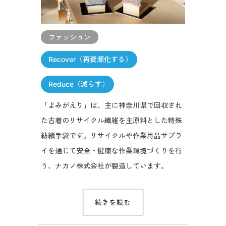
ファッション
Recover（再資源化する）
Reduce（減らす）
「よみがえり」は、主に神奈川県で回収され
た古着のリサイクル繊維を主原料とした特殊
紡績手袋です。リサイクルや作業用品サプラ
イを通じて安全・健康な作業環境づくりを行
う、ナカノ株式会社が製造しています。
続きを読む