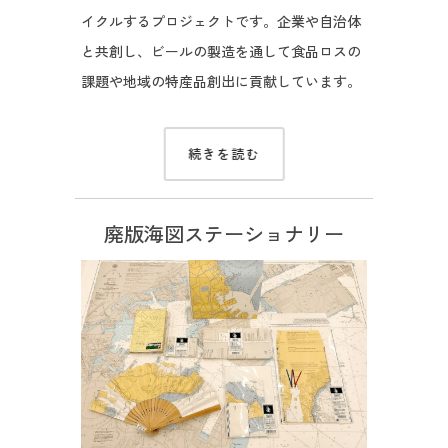
イクルするプロジェクトです。企業や自治体
と共創し、ビールの製造を通して食品ロスの
課題や地域の特産品創出に貢献しています。
続きを読む
廃版海図ステーショナリー