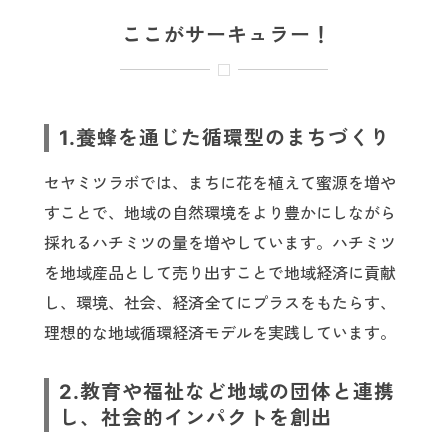
ここがサーキュラー！
1.養蜂を通じた循環型のまちづくり
セヤミツラボでは、まちに花を植えて蜜源を増や
すことで、地域の自然環境をより豊かにしながら
採れるハチミツの量を増やしています。ハチミツ
を地域産品として売り出すことで地域経済に貢献
し、環境、社会、経済全てにプラスをもたらす、
理想的な地域循環経済モデルを実践しています。
2.教育や福祉など地域の団体と連携
し、社会的インパクトを創出