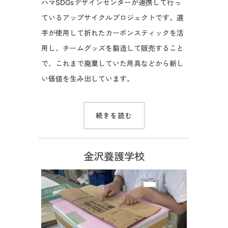
ハマSDGsデザインセンターが連携して行っ
ているアップサイクルプロジェクトです。選
手が使用して折れたカーボンスティックを活
用し、チームグッズを製造して販売すること
で、これまで廃棄していた用具などから新し
い価値を生み出しています。
続きを読む
金沢養護学校