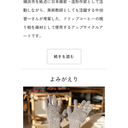
横浜市を拠点に日本画家・造形作家として活
動しながら、美術教師としても活躍する中田
晋一さんが考案した、ドリップコーヒーの残
り粕を画材として使用するアップサイクルア
ートです。
続きを読む
よみがえり