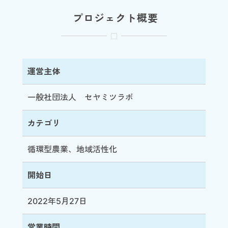
プロジェクト概要
運営主体
一般社団法人 セヤミツラボ
カテゴリ
循環型農業、地域活性化
開始日
2022年5月27日
営業時間