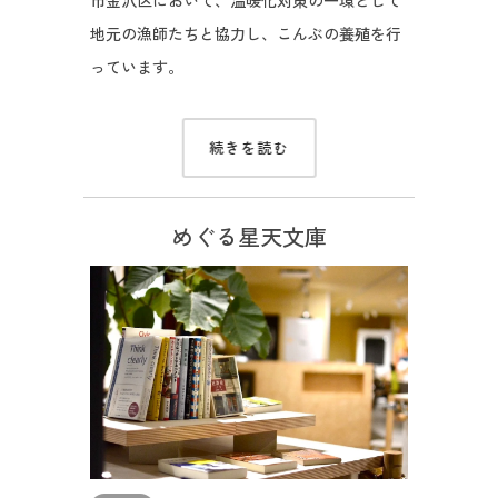
市金沢区において、温暖化対策の一環として
地元の漁師たちと協力し、こんぶの養殖を行
っています。
続きを読む
めぐる星天文庫