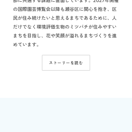
部に共通する課題に直面しています。2027年開催
の国際園芸博覧会以降も瀬谷区に関心を抱き、区
民が住み続けたいと思えるまちであるために、人
だけでなく環境評価生物のミツバチが住みやすい
まちを目指し、花や笑顔が溢れるまちづくりを進
めています。
ストーリーを読む