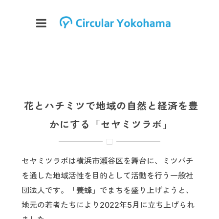
花とハチミツで地域の自然と経済を豊
かにする「セヤミツラボ」
セヤミツラボは横浜市瀬谷区を舞台に、ミツバチ
を通した地域活性を目的として活動を行う一般社
団法人です。「養蜂」でまちを盛り上げようと、
地元の若者たちにより2022年5月に立ち上げられ