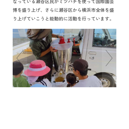
なっている瀬谷区民がミツバチを使って国際園芸
博を盛り上げ、さらに瀬谷区から横浜市全体を盛
り上げていこうと能動的に活動を行っています。