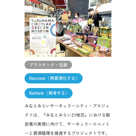
プラスチック・包装
Recover（再資源化する）
Rethink（再考する）
みなとみらいサーキュラーシティ・プロジェ
クトは、『みなとみらい21地区』における脱
炭素の実現に向けて、サーキュラーエコノミ
ーと資源循環を推進するプロジェクトです。