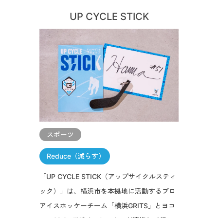
UP CYCLE STICK
スポーツ
Reduce（減らす）
「UP CYCLE STICK（アップサイクルスティ
ック）」は、横浜市を本拠地に活動するプロ
アイスホッケーチーム「横浜GRITS」とヨコ