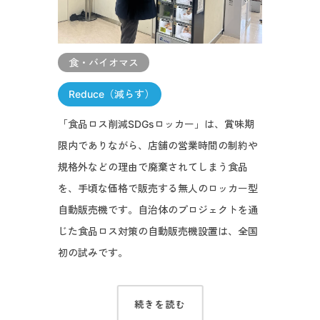
食・バイオマス
Reduce（減らす）
「食品ロス削減SDGsロッカー」は、賞味期
限内でありながら、店舗の営業時間の制約や
規格外などの理由で廃棄されてしまう食品
を、手頃な価格で販売する無人のロッカー型
自動販売機です。自治体のプロジェクトを通
じた食品ロス対策の自動販売機設置は、全国
初の試みです。
続きを読む