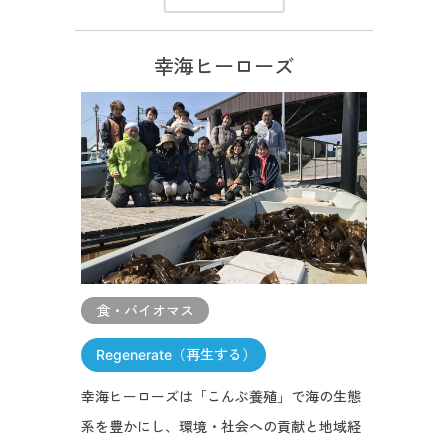
幸海ヒーローズ
食・バイオマス
Regenerate（再生する）
幸海ヒーローズは「こんぶ養殖」で海の生態
系を豊かにし、環境・社会への貢献と地域経