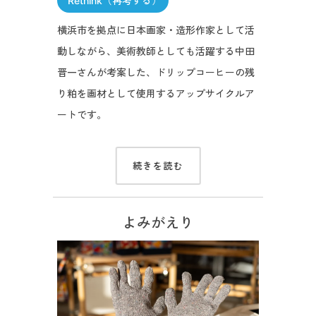
Rethink（再考する）
横浜市を拠点に日本画家・造形作家として活
動しながら、美術教師としても活躍する中田
晋一さんが考案した、ドリップコーヒーの残
り粕を画材として使用するアップサイクルア
ートです。
続きを読む
よみがえり