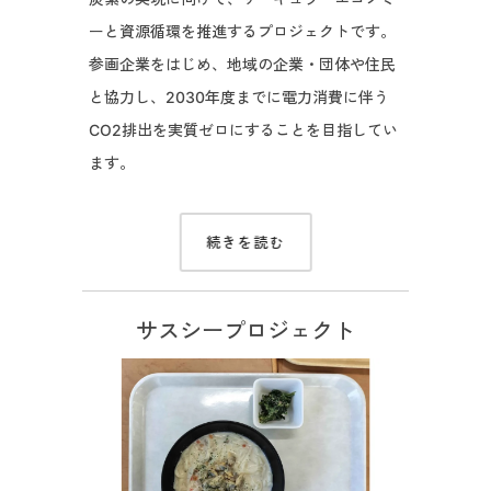
ーと資源循環を推進するプロジェクトです。
参画企業をはじめ、地域の企業・団体や住民
と協力し、2030年度までに電力消費に伴う
CO2排出を実質ゼロにすることを目指してい
ます。
続きを読む
サスシープロジェクト