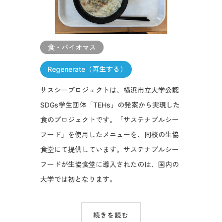
食・バイオマス
Regenerate（再生する）
サスシープロジェクトは、横浜市立大学公認
SDGs学生団体「TEHs」の発案から実現した
食のプロジェクトです。「サステナブルシー
フード」を使用したメニューを、同校の生協
食堂にて提供しています。サステナブルシー
フードが生協食堂に導入されたのは、国内の
大学では初となります。
続きを読む