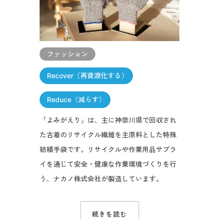
ファッション
Recover（再資源化する）
Reduce（減らす）
「よみがえり」は、主に神奈川県で回収され
た古着のリサイクル繊維を主原料とした特殊
紡績手袋です。リサイクルや作業用品サプラ
イを通じて安全・健康な作業環境づくりを行
う、ナカノ株式会社が製造しています。
続きを読む