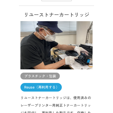
リユーストナーカートリッジ
プラスチック・包装
Reuse（再利用する）
リユーストナーカートリッジは、使用済みの
レーザープリンター用純正トナーカートリッ
ジを回収し、再利用した製品です。交換した