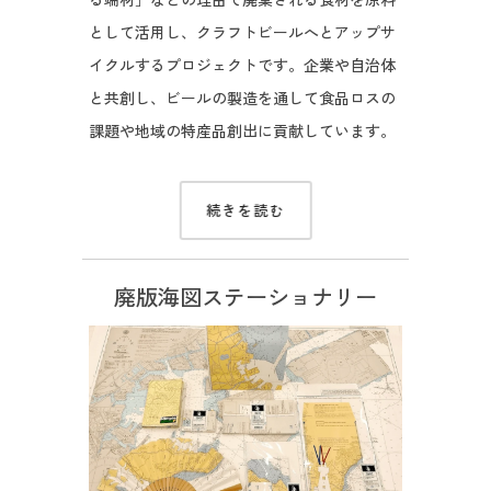
として活用し、クラフトビールへとアップサ
イクルするプロジェクトです。企業や自治体
と共創し、ビールの製造を通して食品ロスの
課題や地域の特産品創出に貢献しています。
続きを読む
廃版海図ステーショナリー