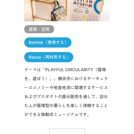
建築・空間
Rethink（再考する）
Reuse（再利用する）
テーマは「PLAYFUL CIRCULARITY（循環
を、遊ぼう）」。横浜市におけるサーキュラ
ーエコノミーや地産地消に関連するサービス
およびプロダクトの展示販売を通して、訪れ
た人が循環型の暮らしを楽しく体験すること
ができる移動式ミュージアムです。