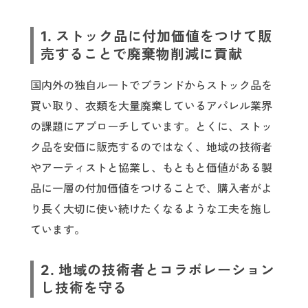
1. ストック品に付加価値をつけて販
売することで廃棄物削減に貢献
国内外の独自ルートでブランドからストック品を
買い取り、衣類を大量廃棄しているアパレル業界
の課題にアプローチしています。とくに、ストッ
ク品を安価に販売するのではなく、地域の技術者
やアーティストと協業し、もともと価値がある製
品に一層の付加価値をつけることで、購入者がよ
り長く大切に使い続けたくなるような工夫を施し
ています。
2. 地域の技術者とコラボレーション
し技術を守る