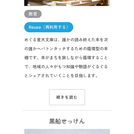
教育
Reuse（再利用する）
めぐる星天文庫は、誰かの読み終えた本を次
の誰かへバトンタッチするための循環型の本
棚です。本がまちを旅しながら循環すること
で、地域の人々がもつ知識や物語がぐるぐる
とシェアされていくことを目指します。
続きを読む
黒船せっけん