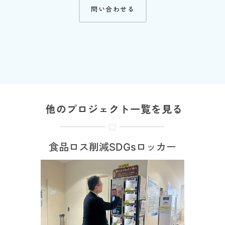
問い合わせる
他のプロジェクト一覧を見る
食品ロス削減SDGsロッカー