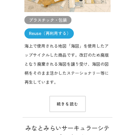
プラスチック・包装
Reuse（再利用する）
海上で使用される地図「海図」を使用したア
ップサイクルした商品です。改訂のため廃版
となり廃棄される海図を譲り受け、海図の図
柄をそのまま活かしたステーショナリー等に
再生しています。
続きを読む
みなとみらいサーキュラーシテ