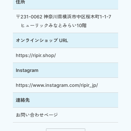
住所
〒231-0062 神奈川県横浜市中区桜木町1-1-7
ヒューリックみなとみらい10階
オンラインショップ URL
https://ripir.shop/
Instagram
https://www.instagram.com/ripir_jp/
連絡先
お問い合わせページ