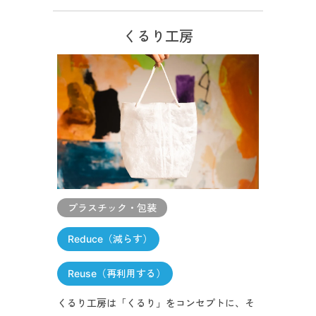
くるり工房
プラスチック・包装
Reduce（減らす）
Reuse（再利用する）
くるり工房は「くるり」をコンセプトに、そ