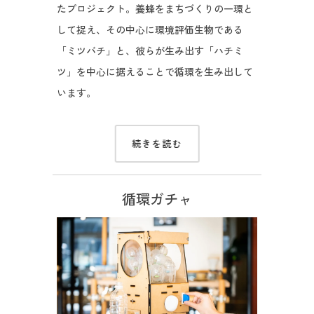
たプロジェクト。養蜂をまちづくりの一環と
して捉え、その中心に環境評価生物である
「ミツバチ」と、彼らが生み出す「ハチミ
ツ」を中心に据えることで循環を生み出して
います。
続きを読む
循環ガチャ