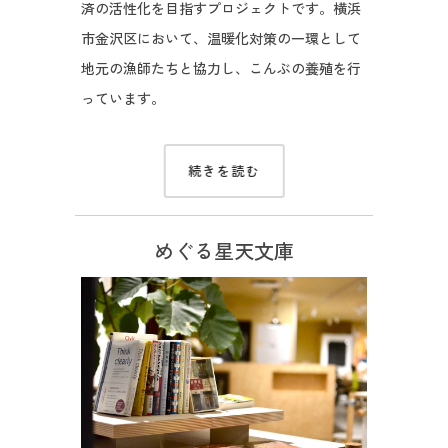
済の活性化を目指すプロジェクトです。横浜
市金沢区において、温暖化対策の一環として
地元の漁師たちと協力し、こんぶの養殖を行
っています。
続きを読む
めぐる星天文庫