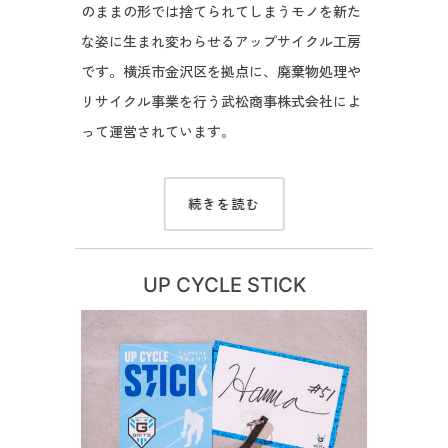
のままの形では捨てられてしまうモノを新た
な姿に生まれ変わらせるアップサイクル工房
です。横浜市金沢区を拠点に、廃棄物処理や
リサイクル事業を行う武松商事株式会社によ
って運営されています。
続きを読む
UP CYCLE STICK