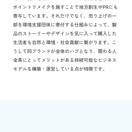
ポイントリメイクを施すことで地方創生やPRにも
寄与しています。それだけでなく、売り上げの一
部を環境支援団体に寄付する仕組みによって、製
品のストーリーやデザインを気に入って購入した
生活者も自然と環境・社会貢献に繋がります。こ
うして同ブランドが全体のハブとなり、関わる人
全員にとってメリットがある持続可能なビジネス
モデルを構築・運営している点が特徴です。