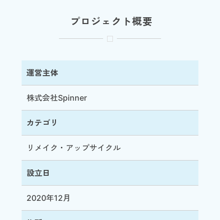
プロジェクト概要
運営主体
株式会社Spinner
カテゴリ
リメイク・アップサイクル
設立日
2020年12月