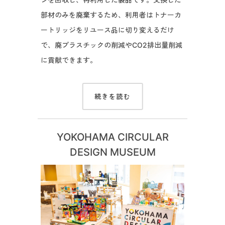
部材のみを廃棄するため、利用者はトナーカ
ートリッジをリユース品に切り変えるだけ
で、廃プラスチックの削減やCO2排出量削減
に貢献できます。
続きを読む
YOKOHAMA CIRCULAR
DESIGN MUSEUM