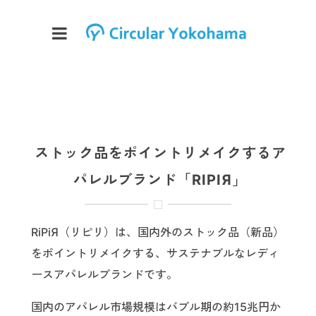
ストック品をポイントリメイクするア
パレルブランド「RIPIЯ」
RiPiЯ（リピリ）は、国内外のストック品（新品）
をポイントリメイクする、サステナブルなレディ
ースアパレルブランドです。
国内のアパレル市場規模はバブル期の約15兆円か