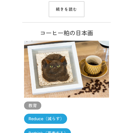
続きを読む
コーヒー粕の日本画
教育
Reduce（減らす）