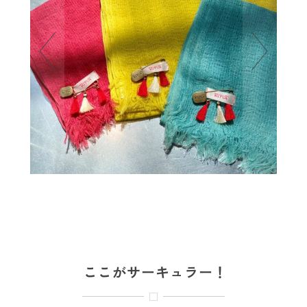
ここがサーキュラー！