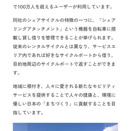
で100万人を超えるユーザーが利用しています。
同社のシェアサイクルの特徴の一つに、「シェア
リングアタッチメント」という機器を自転車に搭
載し貸し借りを管理できることが挙げられます。
従来のレンタルサイクルとは異なり、サービスエ
リア内であれば好きなサイクルポートから借り、
目的地周辺のサイクルポートで返すことができま
す。
地域に根付き、人々に愛される新たなモビリティ
サービスを提供することで人々の健康と、環境に
優しい日本の「まちづくり」に貢献することを目
指しています。