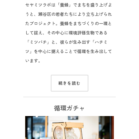
セヤミツラボは「養蜂」でまちを盛り上げよ
うと、瀬谷区の若者たちにより立ち上げられ
たプロジェクト。養蜂をまちづくりの一環と
して捉え、その中心に環境評価生物である
「ミツバチ」と、彼らが生み出す「ハチミ
ツ」を中心に据えることで循環を生み出して
います。
続きを読む
循環ガチャ