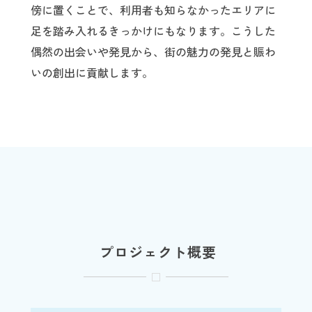
傍に置くことで、利用者も知らなかったエリアに
足を踏み入れるきっかけにもなります。こうした
偶然の出会いや発見から、街の魅力の発見と賑わ
いの創出に貢献します。
プロジェクト概要