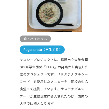
食・バイオマス
Regenerate（再生する）
サスシープロジェクトは、横浜市立大学公認
SDGs学生団体「TEHs」の発案から実現した
食のプロジェクトです。「サステナブルシー
フード」を使用したメニューを、同校の生協
食堂にて提供しています。サステナブルシー
フードが生協食堂に導入されたのは、国内の
大学では初となります。