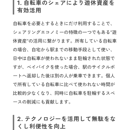
1. 自転車のシェアにより遊休資産を
有効活用
自転車を必要とするときにだけ利用することで、
シェアリングエコノミーの特徴の一つでもある“遊
休資産”の活用に繋がります。所有している自転車
の場合、自宅から駅までの移動手段として使い、
日中は自転車が使われないまま駐輪された状態で
すが、ベイバイクを使った場合、駅のサイクルポ
ートへ返却した後は別の人が乗車できます。個人
で所有している自転車に比べて使われない時間が
比較的少なくなり、同時に自転車を駐輪するスペ
ースの削減にも貢献します。
2. テクノロジーを活用して無駄をな
くし利便性を向上