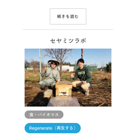
続きを読む
セヤミツラボ
食・バイオマス
Regenerate（再生する）