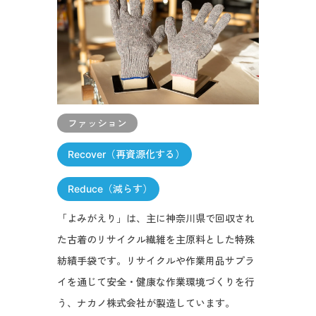
ファッション
Recover（再資源化する）
Reduce（減らす）
「よみがえり」は、主に神奈川県で回収され
た古着のリサイクル繊維を主原料とした特殊
紡績手袋です。リサイクルや作業用品サプラ
イを通じて安全・健康な作業環境づくりを行
う、ナカノ株式会社が製造しています。