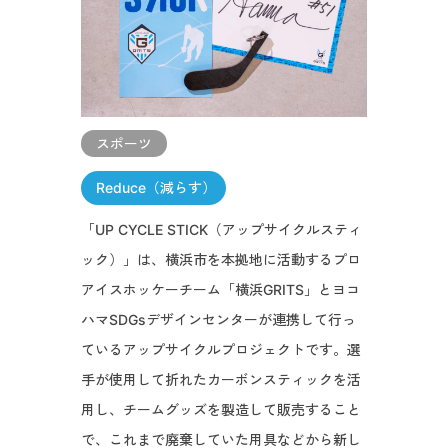
スポーツ
Reduce（減らす）
「UP CYCLE STICK（アップサイクルスティ
ック）」は、横浜市を本拠地に活動するプロ
アイスホッケーチーム「横浜GRITS」とヨコ
ハマSDGsデザインセンターが連携して行っ
ているアップサイクルプロジェクトです。選
手が使用して折れたカーボンスティックを活
用し、チームグッズを製造して販売すること
で、これまで廃棄していた用具などから新し