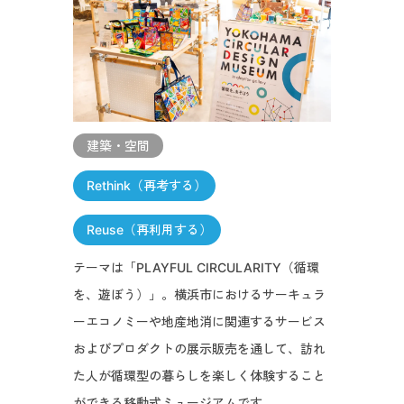
建築・空間
Rethink（再考する）
Reuse（再利用する）
テーマは「PLAYFUL CIRCULARITY（循環
を、遊ぼう）」。横浜市におけるサーキュラ
ーエコノミーや地産地消に関連するサービス
およびプロダクトの展示販売を通して、訪れ
た人が循環型の暮らしを楽しく体験すること
ができる移動式ミュージアムです。