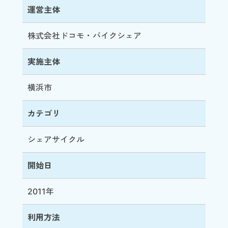
運営主体
株式会社ドコモ・バイクシェア
実施主体
横浜市
カテゴリ
シェアサイクル
開始日
2011年
利用方法