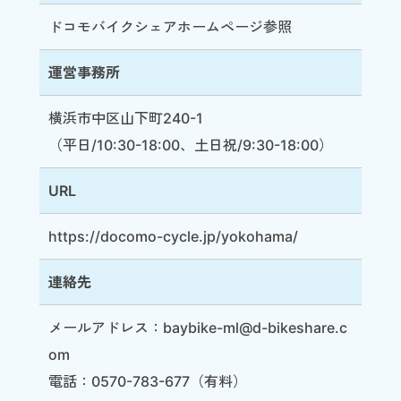
ドコモバイクシェアホームページ参照
運営事務所
横浜市中区山下町240-1
（平日/10:30-18:00、土日祝/9:30-18:00）
URL
https://docomo-cycle.jp/yokohama/
連絡先
メールアドレス：baybike-ml@d-bikeshare.c
om
電話：0570-783-677（有料）