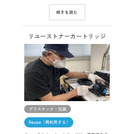
続きを読む
リユーストナーカートリッジ
プラスチック・包装
Reuse（再利用する）