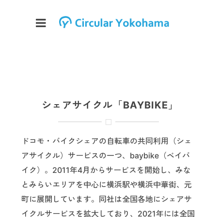
シェアサイクル「BAYBIKE」
ドコモ・バイクシェアの自転車の共同利用（シェ
アサイクル）サービスの一つ、baybike（ベイバ
イク）。2011年4月からサービスを開始し、みな
とみらいエリアを中心に横浜駅や横浜中華街、元
町に展開しています。同社は全国各地にシェアサ
イクルサービスを拡大しており、2021年には全国