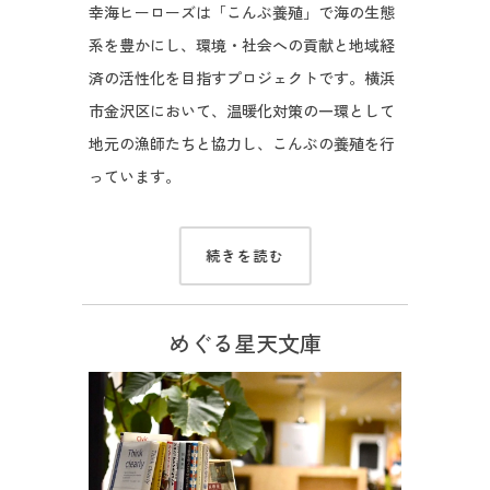
幸海ヒーローズは「こんぶ養殖」で海の生態
系を豊かにし、環境・社会への貢献と地域経
済の活性化を目指すプロジェクトです。横浜
市金沢区において、温暖化対策の一環として
地元の漁師たちと協力し、こんぶの養殖を行
っています。
続きを読む
めぐる星天文庫