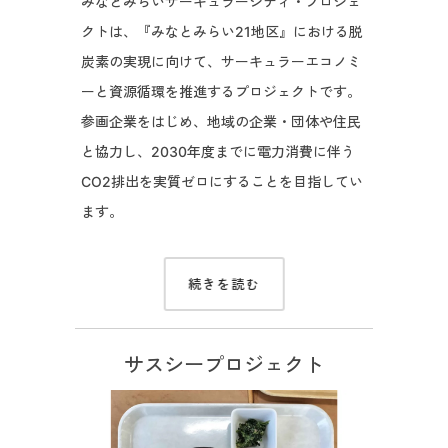
みなとみらいサーキュラーシティ・プロジェ
クトは、『みなとみらい21地区』における脱
炭素の実現に向けて、サーキュラーエコノミ
ーと資源循環を推進するプロジェクトです。
参画企業をはじめ、地域の企業・団体や住民
と協力し、2030年度までに電力消費に伴う
CO2排出を実質ゼロにすることを目指してい
ます。
続きを読む
サスシープロジェクト