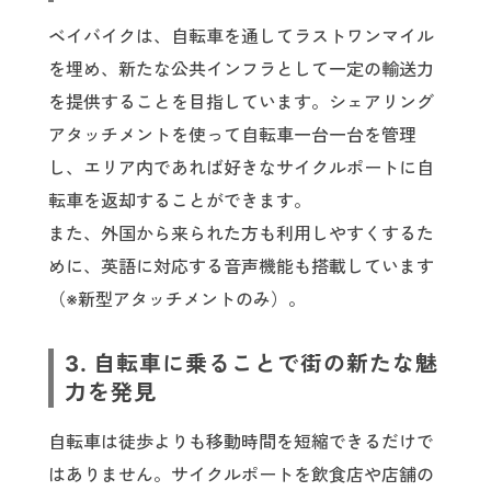
ベイバイクは、自転車を通してラストワンマイル
を埋め、新たな公共インフラとして一定の輸送力
を提供することを目指しています。シェアリング
アタッチメントを使って自転車一台一台を管理
し、エリア内であれば好きなサイクルポートに自
転車を返却することができます。
また、外国から来られた方も利用しやすくするた
めに、英語に対応する音声機能も搭載しています
（※新型アタッチメントのみ）。
3. 自転車に乗ることで街の新たな魅
力を発見
自転車は徒歩よりも移動時間を短縮できるだけで
はありません。サイクルポートを飲食店や店舗の