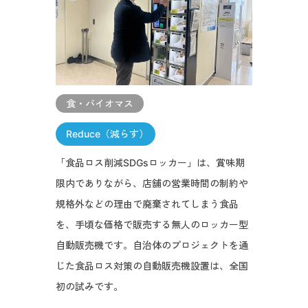
食・バイオマス
Reduce（減らす）
「食品ロス削減SDGsロッカー」は、賞味期
限内でありながら、店舗の営業時間の制約や
規格外などの理由で廃棄されてしまう食品
を、手頃な価格で販売する無人のロッカー型
自動販売機です。自治体のプロジェクトを通
じた食品ロス対策の自動販売機設置は、全国
初の試みです。