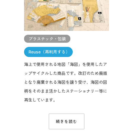
プラスチック・包装
Reuse（再利用する）
海上で使用される地図「海図」を使用したア
ップサイクルした商品です。改訂のため廃版
となり廃棄される海図を譲り受け、海図の図
柄をそのまま活かしたステーショナリー等に
再生しています。
続きを読む