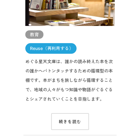
教育
Reuse（再利用する）
めぐる星天文庫は、誰かの読み終えた本を次
の誰かへバトンタッチするための循環型の本
棚です。本がまちを旅しながら循環すること
で、地域の人々がもつ知識や物語がぐるぐる
とシェアされていくことを目指します。
続きを読む