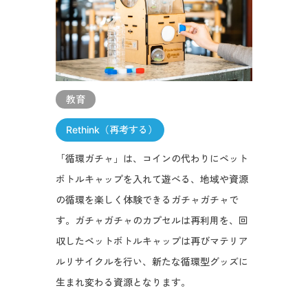
教育
Rethink（再考する）
「循環ガチャ」は、コインの代わりにペット
ボトルキャップを入れて遊べる、地域や資源
の循環を楽しく体験できるガチャガチャで
す。ガチャガチャのカプセルは再利用を、回
収したペットボトルキャップは再びマテリア
ルリサイクルを行い、新たな循環型グッズに
生まれ変わる資源となります。