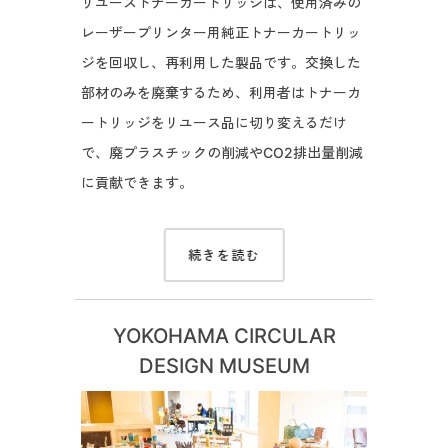
リユーストナーカートリッジは、使用済みの
レーザープリンター用純正トナーカートリッ
ジを回収し、再利用した製品です。交換した
部材のみを廃棄するため、利用者はトナーカ
ートリッジをリユース品に切り変えるだけ
で、廃プラスチックの削減やCO2排出量削減
に貢献できます。
続きを読む
YOKOHAMA CIRCULAR
DESIGN MUSEUM