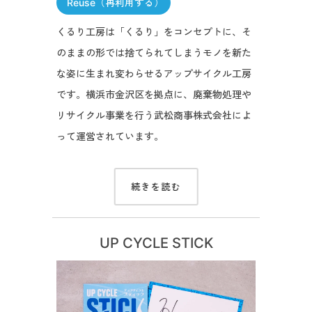
Reuse（再利用する）
くるり工房は「くるり」をコンセプトに、そ
のままの形では捨てられてしまうモノを新た
な姿に生まれ変わらせるアップサイクル工房
です。横浜市金沢区を拠点に、廃棄物処理や
リサイクル事業を行う武松商事株式会社によ
って運営されています。
続きを読む
UP CYCLE STICK