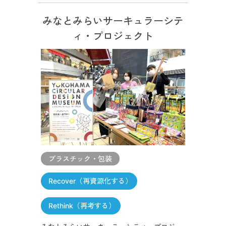
みなとみらいサーキュラーシテ
ィ・プロジェクト
プラスチック・包装
Recover（再資源化する）
Rethink（再考する）