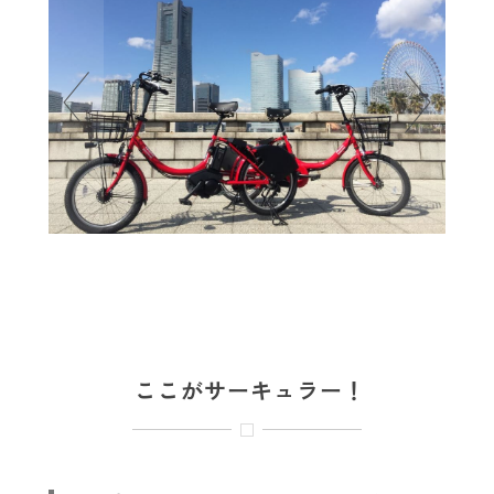
ここがサーキュラー！