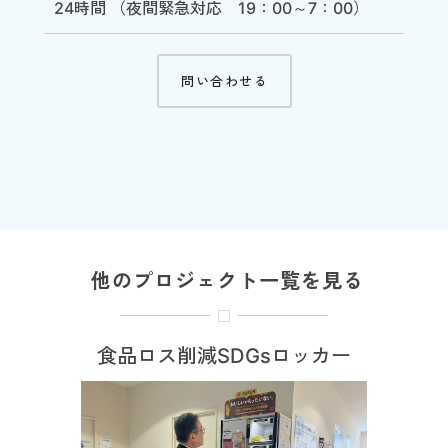
24時間 （夜間緊急対応 19：00～7：00）
問い合わせる
他のプロジェクト一覧を見る
食品ロス削減SDGsロッカー