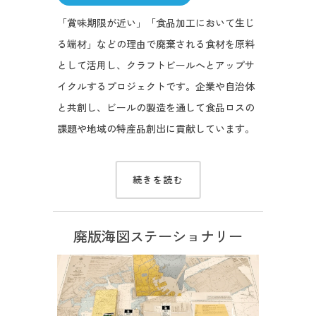
「賞味期限が近い」「食品加工において生じ
る端材」などの理由で廃棄される食材を原料
として活用し、クラフトビールへとアップサ
イクルするプロジェクトです。企業や自治体
と共創し、ビールの製造を通して食品ロスの
課題や地域の特産品創出に貢献しています。
続きを読む
廃版海図ステーショナリー