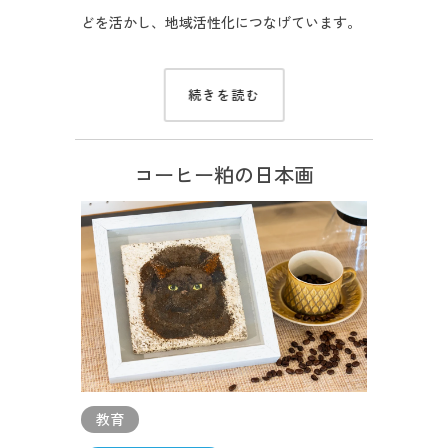
どを活かし、地域活性化につなげています。
続きを読む
コーヒー粕の日本画
教育