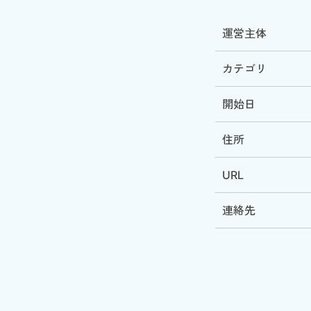
運営主体
カテゴリ
開始日
住所
URL
連絡先