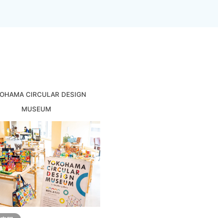
OHAMA CIRCULAR DESIGN
MUSEUM