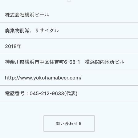
株式会社横浜ビール
廃棄物削減、リサイクル
2018年
神奈川県横浜市中区住吉町6-68-1 横浜関内地所ビル
http://www.yokohamabeer.com/
電話番号：045-212-9633(代表)
問い合わせる