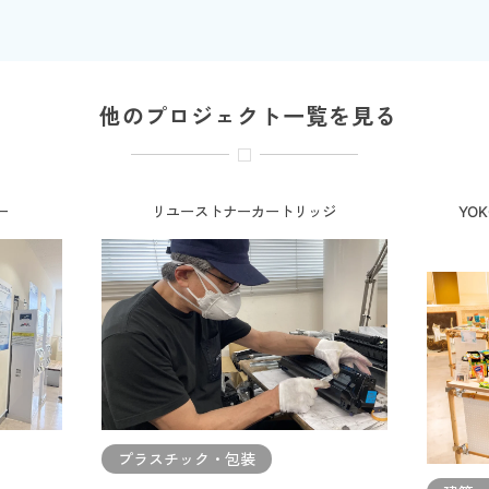
他のプロジェクト一覧を見る
ー
リユーストナーカートリッジ
YOK
プラスチック・包装