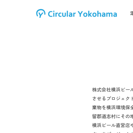
株式会社横浜ビール
させるプロジェク
棄物を横浜環境保
留郡道志村にその
横浜ビール直営店