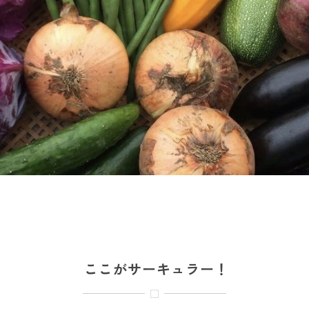
ここがサーキュラー！